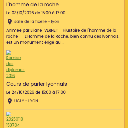
L'homme de la roche
Le 03/10/2026
de 15:00
à 17:00
salle de la ficelle - lyon
Animée par Eliane VERNET Hiustoire de l'homme de la
roche L’Homme de la Roche, bien connu des lyonnais,
est un monument érigé au ...
Cours de parler lyonnais
Le 24/10/2026
de 15:00
à 17:00
UCLY - LYON