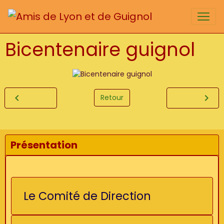
Bicentenaire guignol
Retour
Présentation
Le Comité de Direction