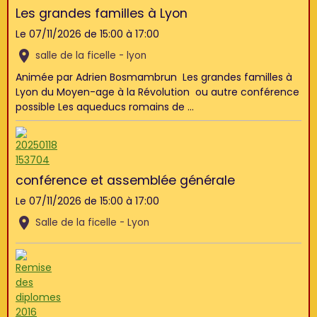
Les grandes familles à Lyon
Le 07/11/2026
de 15:00
à 17:00
salle de la ficelle - lyon
Animée par Adrien Bosmambrun Les grandes familles à
Lyon du Moyen-age à la Révolution ou autre conférence
possible Les aqueducs romains de ...
conférence et assemblée générale
Le 07/11/2026
de 15:00
à 17:00
Salle de la ficelle - Lyon