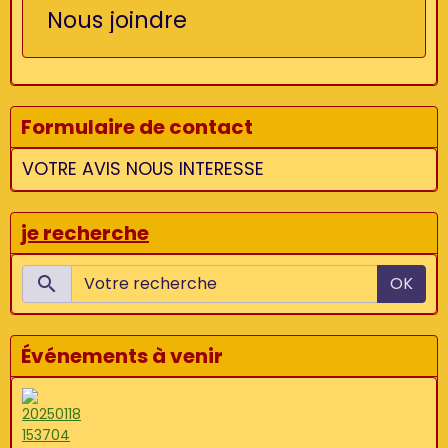
Nous joindre
Formulaire de contact
VOTRE AVIS NOUS INTERESSE
je recherche
OK
Événements à venir