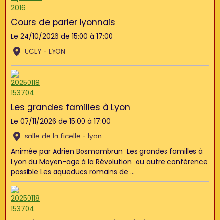
Cours de parler lyonnais
Le 24/10/2026
de 15:00
à 17:00
UCLY - LYON
Les grandes familles à Lyon
Le 07/11/2026
de 15:00
à 17:00
salle de la ficelle - lyon
Animée par Adrien Bosmambrun Les grandes familles à
Lyon du Moyen-age à la Révolution ou autre conférence
possible Les aqueducs romains de ...