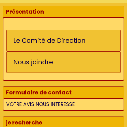
Présentation
Le Comité de Direction
Nous joindre
Formulaire de contact
VOTRE AVIS NOUS INTERESSE
je recherche