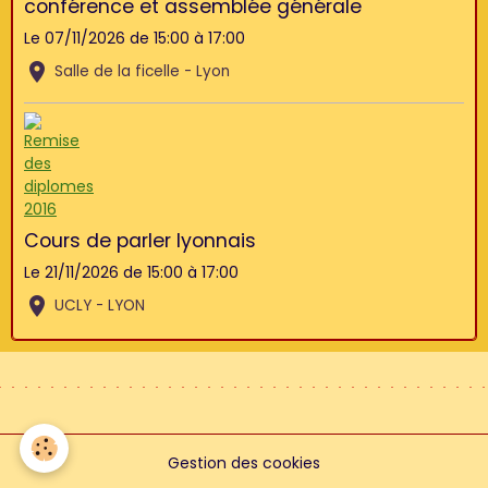
conférence et assemblée générale
Le 07/11/2026
de 15:00
à 17:00
Salle de la ficelle - Lyon
Cours de parler lyonnais
Le 21/11/2026
de 15:00
à 17:00
UCLY - LYON
Gestion des cookies