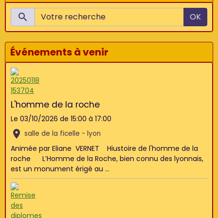
OK
Événements à venir
L'homme de la roche
Le 03/10/2026
de 15:00
à 17:00
salle de la ficelle - lyon
Animée par Eliane VERNET Hiustoire de l'homme de la
roche L’Homme de la Roche, bien connu des lyonnais,
est un monument érigé au ...