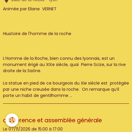
Animée par Eliane VERNET
Hiustoire de l'homme de la roche
L’Homme de la Roche, bien connu des lyonnais, est un
monument érigé au XIXe siècle, quai Pierre Scize, sur la rive
droite de la Saône.
La statue en pied de ce bourgeois du XIe siècle est protégée
par une niche creusée dans la roche. On remarque qu’il
porte un habit de gentilhomme ...
conférence et assemblée générale
Le 07/11/2026
de 15:00
à 17:00