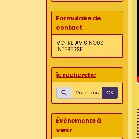
Formulaire de
contact
VOTRE AVIS NOUS
INTERESSE
je recherche
OK
Événements à
venir