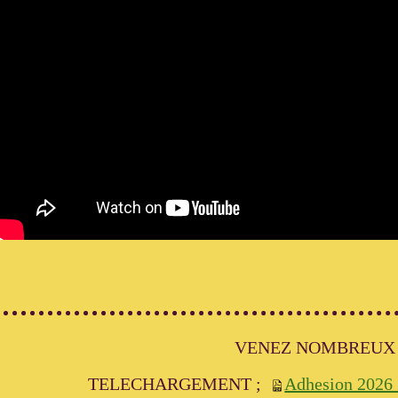
VENEZ NOMBREU
TELECHARGEMENT ;
Adhesion 2026 