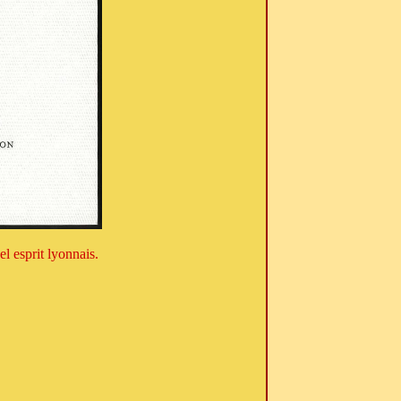
l esprit lyonnais.