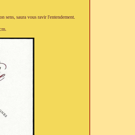
on sens, saura vous ravir l'entendement.
 cm.