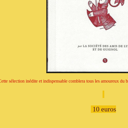
Cette sélection inédite et indispensable comblera tous les amoureux du be
10 euros