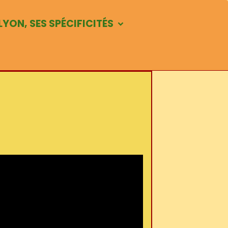
LYON, SES SPÉCIFICITÉS