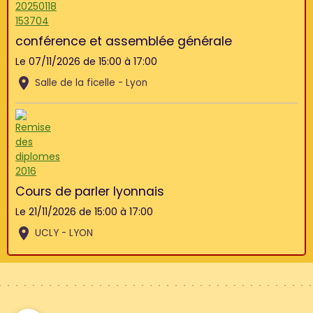
conférence et assemblée générale
Le 07/11/2026
de 15:00
à 17:00
Salle de la ficelle - Lyon
Cours de parler lyonnais
Le 21/11/2026
de 15:00
à 17:00
UCLY - LYON