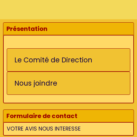
Présentation
Le Comité de Direction
Nous joindre
Formulaire de contact
VOTRE AVIS NOUS INTERESSE