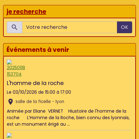
je recherche
OK
Événements à venir
L'homme de la roche
Le 03/10/2026
de 15:00
à 17:00
salle de la ficelle - lyon
Animée par Eliane VERNET Hiustoire de l'homme de la
roche L’Homme de la Roche, bien connu des lyonnais,
est un monument érigé au ...