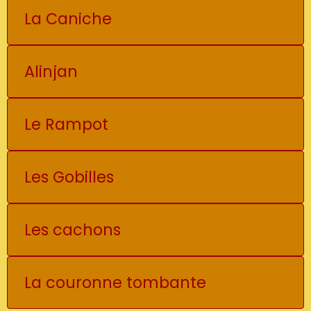
La Caniche
Alinjan
Le Rampot
Les Gobilles
Les cachons
La couronne tombante