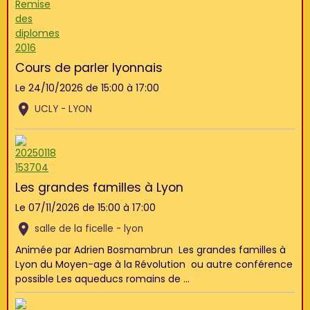
Cours de parler lyonnais
Le 24/10/2026
de 15:00
à 17:00
UCLY - LYON
Les grandes familles à Lyon
Le 07/11/2026
de 15:00
à 17:00
salle de la ficelle - lyon
Animée par Adrien Bosmambrun Les grandes familles à
Lyon du Moyen-age à la Révolution ou autre conférence
possible Les aqueducs romains de ...