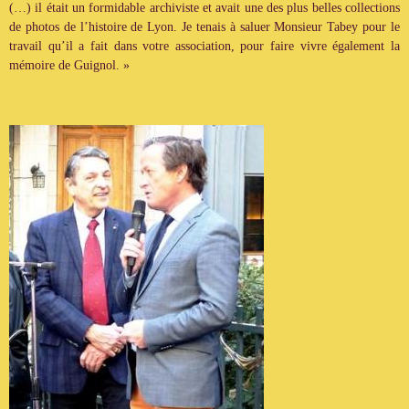
(…) il était un formidable archiviste et avait une des plus belles collections
de photos de l’histoire de Lyon. Je tenais à saluer Monsieur Tabey pour le
travail qu’il a fait dans votre association, pour faire vivre également la
mémoire de Guignol. »