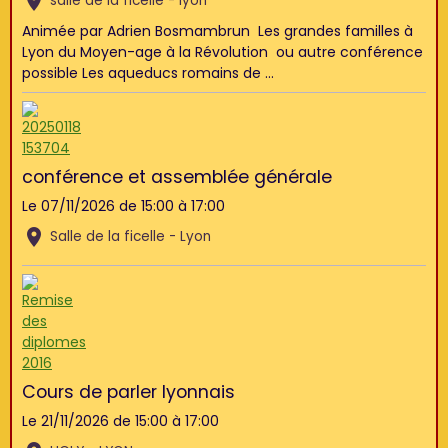
salle de la ficelle - lyon
Animée par Adrien Bosmambrun Les grandes familles à
Lyon du Moyen-age à la Révolution ou autre conférence
possible Les aqueducs romains de ...
conférence et assemblée générale
Le 07/11/2026
de 15:00
à 17:00
Salle de la ficelle - Lyon
Cours de parler lyonnais
Le 21/11/2026
de 15:00
à 17:00