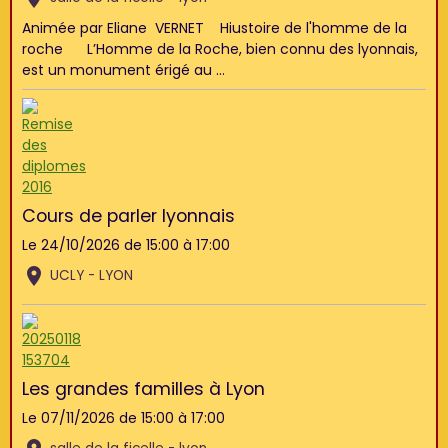
Animée par Eliane VERNET Hiustoire de l'homme de la
roche L’Homme de la Roche, bien connu des lyonnais,
est un monument érigé au ...
Cours de parler lyonnais
Le 24/10/2026
de 15:00
à 17:00
UCLY - LYON
Les grandes familles à Lyon
Le 07/11/2026
de 15:00
à 17:00