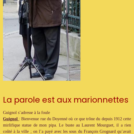
La parole est aux marionnettes
Guignol s’adresse à la foule
Guignol
: Bienvenue rue du Doyenné où ce que trône du depuis 1912 cette
mirlifique statue de mon pipa. Le buste au Laurent Mourguet, il a rien
coûté à la ville ; on l’a payé avec les sous du François Grognard qu’avait