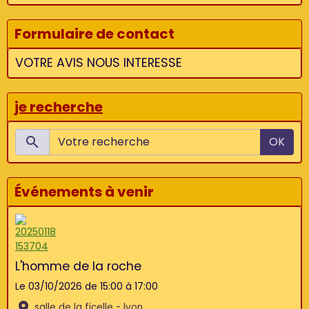
Formulaire de contact
VOTRE AVIS NOUS INTERESSE
je recherche
OK
Événements à venir
L'homme de la roche
Le 03/10/2026
de 15:00
à 17:00
salle de la ficelle - lyon