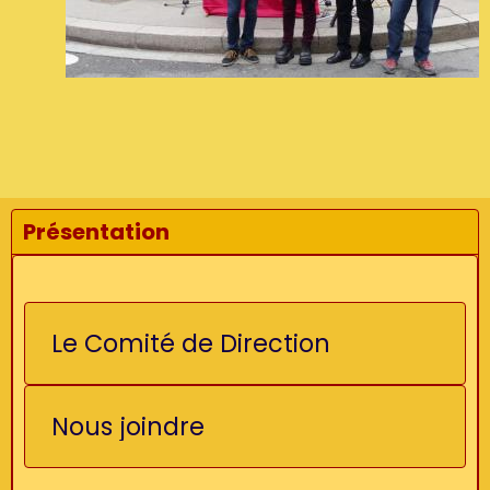
Présentation
Le Comité de Direction
Nous joindre