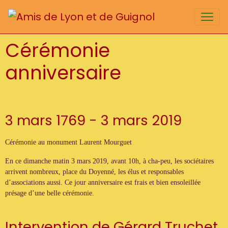
Cérémonie
anniversaire
3 mars 1769 - 3 mars 2019
Cérémonie au monument Laurent Mourguet
En ce dimanche matin 3 mars 2019, avant 10h, à cha-peu, les sociétaires
arrivent nombreux, place du Doyenné, les élus et responsables
d’associations aussi. Ce jour anniversaire est frais et bien ensoleillée
présage d’une belle cérémonie.
Intervention de Gérard Truchet