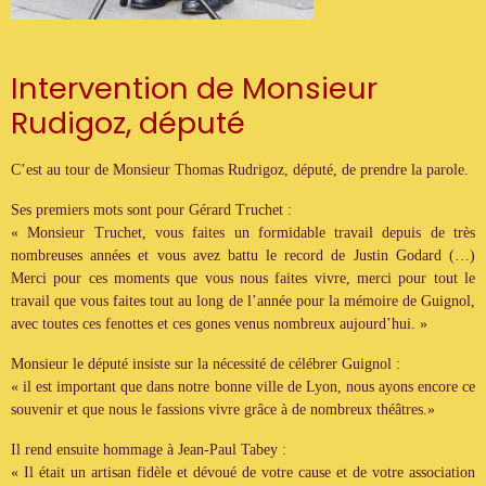
Intervention de Monsieur
Rudigoz, député
C’est au tour de Monsieur Thomas Rudrigoz, député, de prendre la parole.
Ses premiers mots sont pour Gérard Truchet :
« Monsieur Truchet, vous faites un formidable travail depuis de très
nombreuses années et vous avez battu le record de Justin Godard (…)
Merci pour ces moments que vous nous faites vivre, merci pour tout le
travail que vous faites tout au long de l’année pour la mémoire de Guignol,
avec toutes ces fenottes et ces gones venus nombreux aujourd’hui. »
Monsieur le député insiste sur la nécessité de célébrer Guignol :
« il est important que dans notre bonne ville de Lyon, nous ayons encore ce
souvenir et que nous le fassions vivre grâce à de nombreux théâtres.»
Il rend ensuite hommage à Jean-Paul Tabey :
« Il était un artisan fidèle et dévoué de votre cause et de votre association