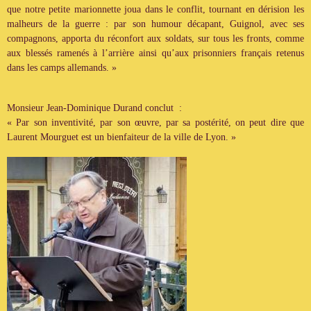
que notre petite marionnette joua dans le conflit, tournant en dérision les
malheurs de la guerre : par son humour décapant, Guignol, avec ses
compagnons, apporta du réconfort aux soldats, sur tous les fronts, comme
aux blessés ramenés à l’arrière ainsi qu’aux prisonniers français retenus
dans les camps allemands. »
Monsieur Jean-Dominique Durand conclut :
« Par son inventivité, par son œuvre, par sa postérité, on peut dire que
Laurent Mourguet est un bienfaiteur de la ville de Lyon. »