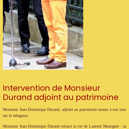
Intervention de Monsieur
Durand adjoint au patrimoine
Monsieur Jean-Dominique Durand, adjoint au patrimoine monte à son tour
sur le tabagnon.
Monsieur Jean-Dominique Durand retrace la vie de Laurent Mourguet : sa