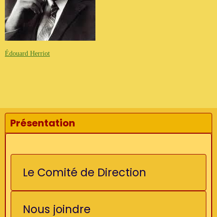
Édouard Herriot
Présentation
Le Comité de Direction
Nous joindre