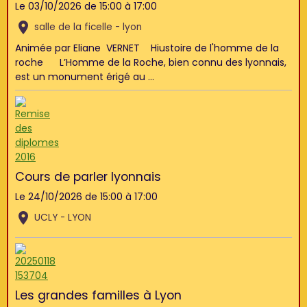
Le 03/10/2026
de 15:00
à 17:00
salle de la ficelle - lyon
Animée par Eliane VERNET Hiustoire de l'homme de la
roche L’Homme de la Roche, bien connu des lyonnais,
est un monument érigé au ...
Cours de parler lyonnais
Le 24/10/2026
de 15:00
à 17:00
UCLY - LYON
Les grandes familles à Lyon