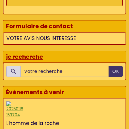
Formulaire de contact
VOTRE AVIS NOUS INTERESSE
je recherche
OK
Événements à venir
L'homme de la roche