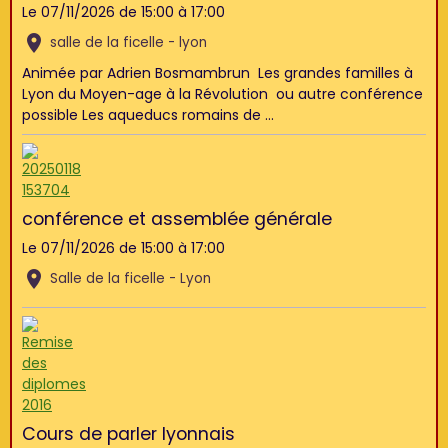
Le 07/11/2026
de 15:00
à 17:00
salle de la ficelle - lyon
Animée par Adrien Bosmambrun Les grandes familles à
Lyon du Moyen-age à la Révolution ou autre conférence
possible Les aqueducs romains de ...
conférence et assemblée générale
Le 07/11/2026
de 15:00
à 17:00
Salle de la ficelle - Lyon
Cours de parler lyonnais