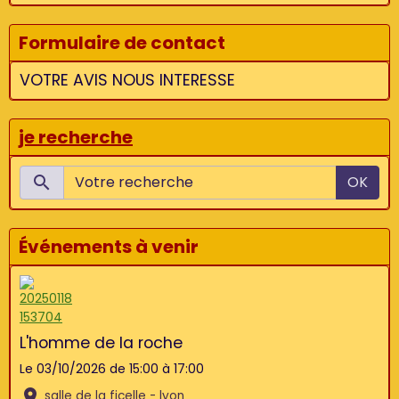
Formulaire de contact
VOTRE AVIS NOUS INTERESSE
je recherche
OK
Événements à venir
L'homme de la roche
Le 03/10/2026
de 15:00
à 17:00
salle de la ficelle - lyon