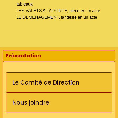
tableaux
LES VALETS A LA PORTE, pièce en un acte
LE DEMENAGEMENT, fantaisie en un acte
Présentation
Le Comité de Direction
Nous joindre