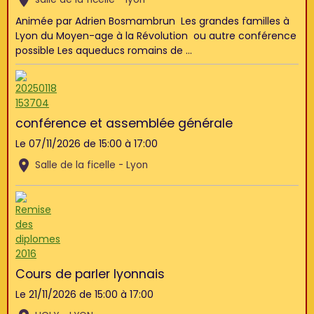
Animée par Adrien Bosmambrun Les grandes familles à
Lyon du Moyen-age à la Révolution ou autre conférence
possible Les aqueducs romains de ...
conférence et assemblée générale
Le 07/11/2026
de 15:00
à 17:00
Salle de la ficelle - Lyon
Cours de parler lyonnais
Le 21/11/2026
de 15:00
à 17:00