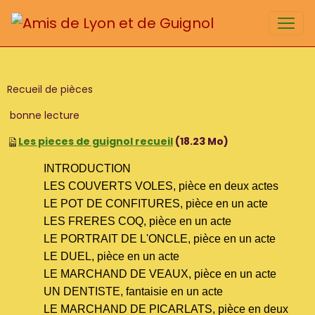
Recueil de pièces
bonne lecture
Les pieces de guignol recueil
(18.23 Mo)
INTRODUCTION
LES COUVERTS VOLES, pièce en deux actes
LE POT DE CONFITURES, pièce en un acte
LES FRERES COQ, pièce en un acte
LE PORTRAIT DE L'ONCLE, pièce en un acte
LE DUEL, pièce en un acte
LE MARCHAND DE VEAUX, pièce en un acte
UN DENTISTE, fantaisie en un acte
LE MARCHAND DE PICARLATS, pièce en deux