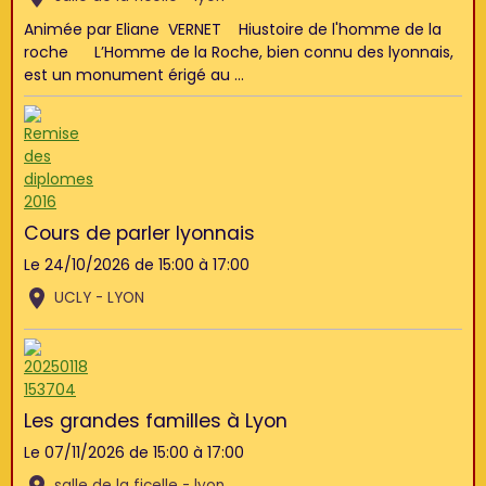
Animée par Eliane VERNET Hiustoire de l'homme de la
roche L’Homme de la Roche, bien connu des lyonnais,
est un monument érigé au ...
Cours de parler lyonnais
Le 24/10/2026
de 15:00
à 17:00
UCLY - LYON
Les grandes familles à Lyon
Le 07/11/2026
de 15:00
à 17:00
salle de la ficelle - lyon