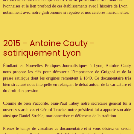
lyonnaises et le lien profond de ces établissements avec l’histoire de Lyon,
notamment avec notre gastronomie si réputée et nos célèbres marionnettes.
2015 - Antoine Cauty -
satiriquement Lyon
Étudiant en Nouvelles Pratiques Journalistiques à Lyon, Antoine Cauty
nous propose les clés pour découvrir l’importance de Guignol et de la
presse satirique dont les origines remontent à 1849. Ce documentaire très
bien structuré nous interpelle en relançant le débat autour de la caricature et
du droit d'expression.
Comme de bien s'accorde, Jean-Paul Tabey notre secrétaire général lui a
ouvert ses archives et Gérard Truchet notre président lui a apporté son aide
ainsi que Daniel Streble, marionnettiste et défenseur de la tradition.
Prenez le temps de visualiser ce documentaire et si vous désirez en savoir