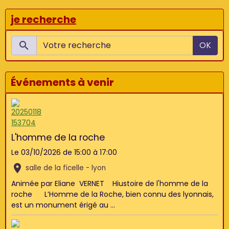
je recherche
OK
Événements à venir
L'homme de la roche
Le 03/10/2026
de 15:00
à 17:00
salle de la ficelle - lyon
Animée par Eliane VERNET Hiustoire de l'homme de la
roche L’Homme de la Roche, bien connu des lyonnais,
est un monument érigé au ...