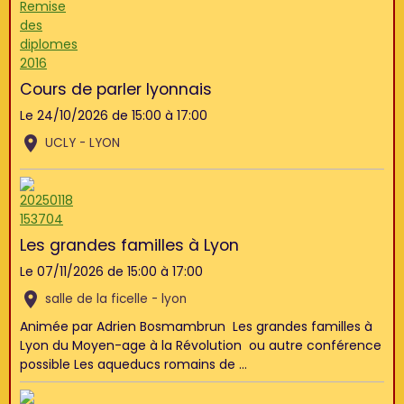
Cours de parler lyonnais
Le 24/10/2026
de 15:00
à 17:00
UCLY - LYON
Les grandes familles à Lyon
Le 07/11/2026
de 15:00
à 17:00
salle de la ficelle - lyon
Animée par Adrien Bosmambrun Les grandes familles à
Lyon du Moyen-age à la Révolution ou autre conférence
possible Les aqueducs romains de ...