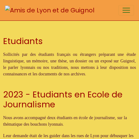
Etudiants
Sollicités par des étudiants français ou étrangers préparant une étude
linguistique, un mémoire, une thèse, un dossier ou un exposé sur Guignol,
le parler lyonnais ou nos traditions, nous mettons à leur disposition nos
connaissances et les documents de nos archives.
2023 - Etudiants en Ecole de
Journalisme
Nous avons accompagné deux étudiants en école de journalisme, sur la
thématique des bouchons lyonnais.
Leur demande était de les guider dans les rues de Lyon pour débusquer les