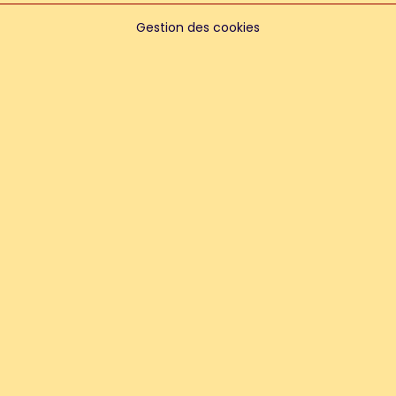
Gestion des cookies