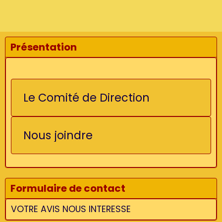
Présentation
Le Comité de Direction
Nous joindre
Formulaire de contact
VOTRE AVIS NOUS INTERESSE