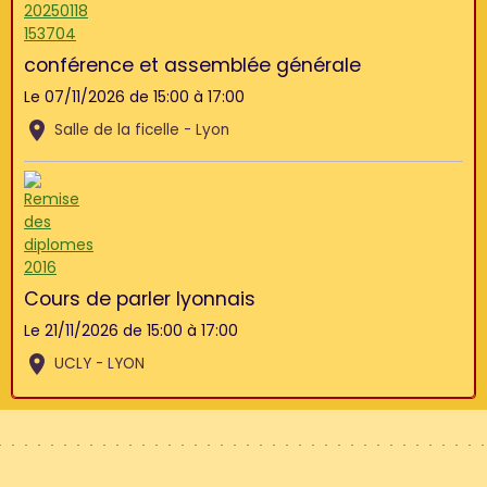
conférence et assemblée générale
Le 07/11/2026
de 15:00
à 17:00
Salle de la ficelle - Lyon
Cours de parler lyonnais
Le 21/11/2026
de 15:00
à 17:00
UCLY - LYON