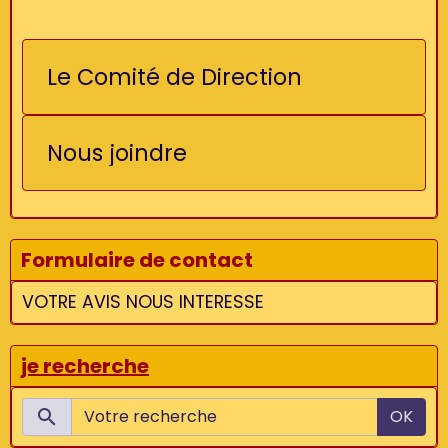
Le Comité de Direction
Nous joindre
Formulaire de contact
VOTRE AVIS NOUS INTERESSE
je recherche
OK