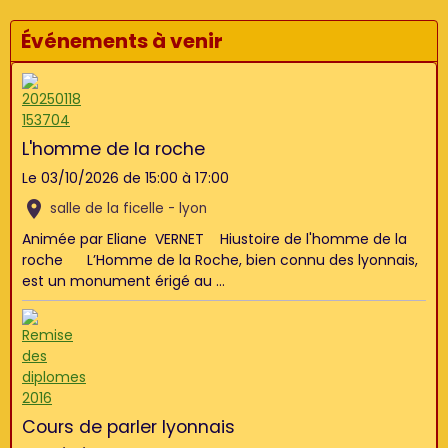
Événements à venir
L'homme de la roche
Le 03/10/2026
de 15:00
à 17:00
salle de la ficelle - lyon
Animée par Eliane VERNET Hiustoire de l'homme de la
roche L’Homme de la Roche, bien connu des lyonnais,
est un monument érigé au ...
Cours de parler lyonnais