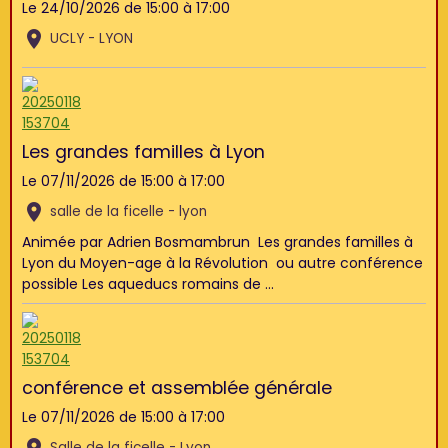
Le 24/10/2026
de 15:00
à 17:00
UCLY - LYON
Les grandes familles à Lyon
Le 07/11/2026
de 15:00
à 17:00
salle de la ficelle - lyon
Animée par Adrien Bosmambrun Les grandes familles à
Lyon du Moyen-age à la Révolution ou autre conférence
possible Les aqueducs romains de ...
conférence et assemblée générale
Le 07/11/2026
de 15:00
à 17:00
Salle de la ficelle - Lyon