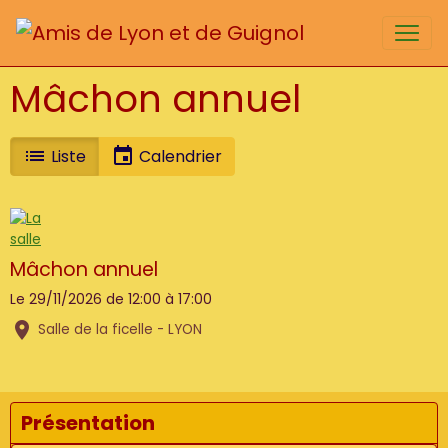
Mâchon annuel
Liste
Calendrier
Mâchon annuel
Le 29/11/2026
de 12:00
à 17:00
Salle de la ficelle - LYON
Présentation