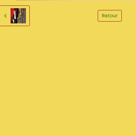
Retour