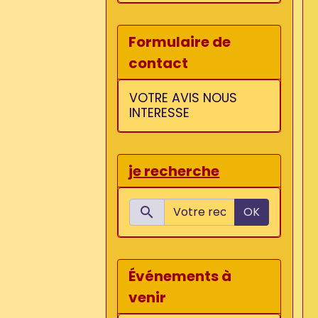
Formulaire de
contact
VOTRE AVIS NOUS
INTERESSE
je recherche
OK
Événements à
venir