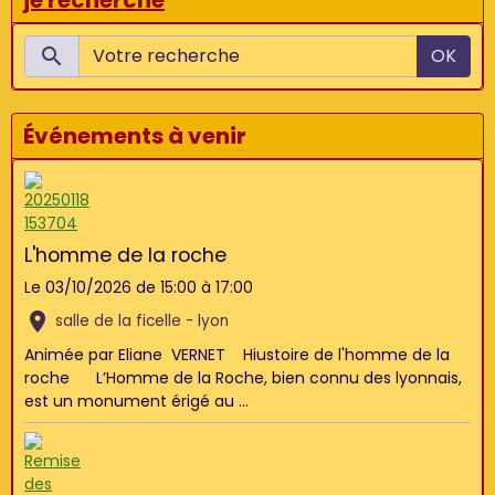
je recherche
OK
Événements à venir
L'homme de la roche
Le 03/10/2026
de 15:00
à 17:00
salle de la ficelle - lyon
Animée par Eliane VERNET Hiustoire de l'homme de la
roche L’Homme de la Roche, bien connu des lyonnais,
est un monument érigé au ...