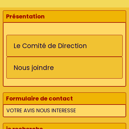
Présentation
Le Comité de Direction
Nous joindre
Formulaire de contact
VOTRE AVIS NOUS INTERESSE