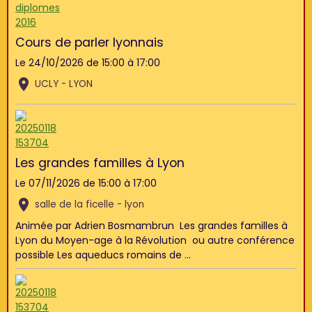
Cours de parler lyonnais
Le 24/10/2026
de 15:00
à 17:00
UCLY - LYON
Les grandes familles à Lyon
Le 07/11/2026
de 15:00
à 17:00
salle de la ficelle - lyon
Animée par Adrien Bosmambrun Les grandes familles à
Lyon du Moyen-age à la Révolution ou autre conférence
possible Les aqueducs romains de ...