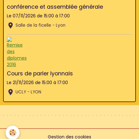
conférence et assemblée générale
Le 07/11/2026
de 15:00
à 17:00
Salle de la ficelle - Lyon
Cours de parler lyonnais
Le 21/11/2026
de 15:00
à 17:00
UCLY - LYON
Gestion des cookies