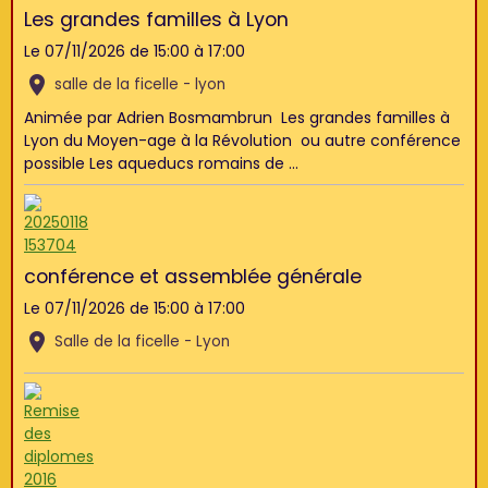
Les grandes familles à Lyon
Le 07/11/2026
de 15:00
à 17:00
salle de la ficelle - lyon
Animée par Adrien Bosmambrun Les grandes familles à
Lyon du Moyen-age à la Révolution ou autre conférence
possible Les aqueducs romains de ...
conférence et assemblée générale
Le 07/11/2026
de 15:00
à 17:00
Salle de la ficelle - Lyon