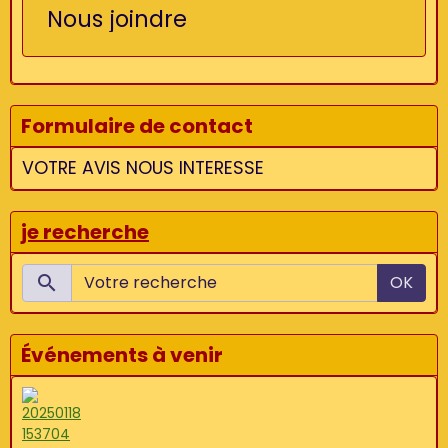
Nous joindre
Formulaire de contact
VOTRE AVIS NOUS INTERESSE
je recherche
OK
Événements à venir