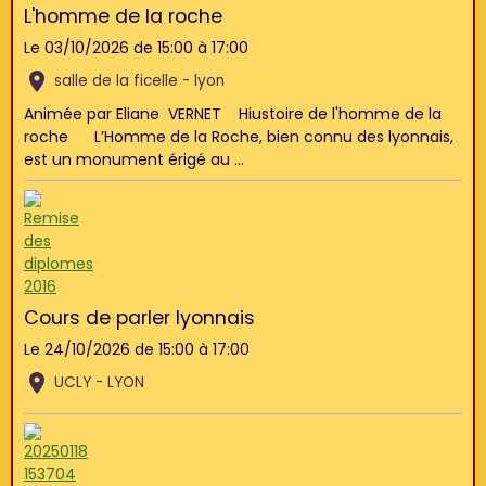
L'homme de la roche
Le 03/10/2026
de 15:00
à 17:00
salle de la ficelle - lyon
Animée par Eliane VERNET Hiustoire de l'homme de la
roche L’Homme de la Roche, bien connu des lyonnais,
est un monument érigé au ...
Cours de parler lyonnais
Le 24/10/2026
de 15:00
à 17:00
UCLY - LYON