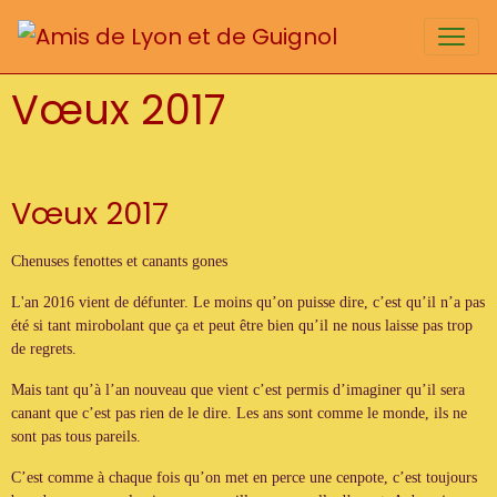
Vœux 2017
Vœux 2017
Chenuses fenottes et canants gones
L'an 2016 vient de défunter. Le moins qu’on puisse dire, c’est qu’il n’a pas
été si tant mirobolant que ça et peut être bien qu’il ne nous laisse pas trop
de regrets.
Mais tant qu’à l’an nouveau que vient c’est permis d’imaginer qu’il sera
canant que c’est pas rien de le dire. Les ans sont comme le monde, ils ne
sont pas tous pareils.
C’est comme à chaque fois qu’on met en perce une cenpote, c’est toujours