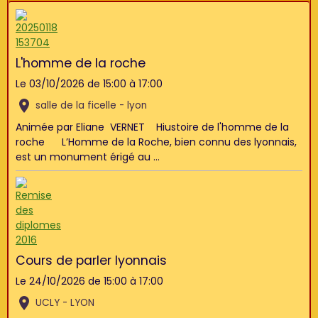
L'homme de la roche
Le 03/10/2026
de 15:00
à 17:00
salle de la ficelle - lyon
Animée par Eliane VERNET Hiustoire de l'homme de la
roche L’Homme de la Roche, bien connu des lyonnais,
est un monument érigé au ...
Cours de parler lyonnais
Le 24/10/2026
de 15:00
à 17:00
UCLY - LYON