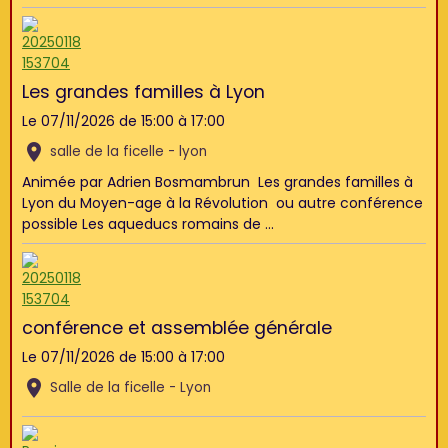
Les grandes familles à Lyon
Le 07/11/2026
de 15:00
à 17:00
salle de la ficelle - lyon
Animée par Adrien Bosmambrun Les grandes familles à
Lyon du Moyen-age à la Révolution ou autre conférence
possible Les aqueducs romains de ...
conférence et assemblée générale
Le 07/11/2026
de 15:00
à 17:00
Salle de la ficelle - Lyon