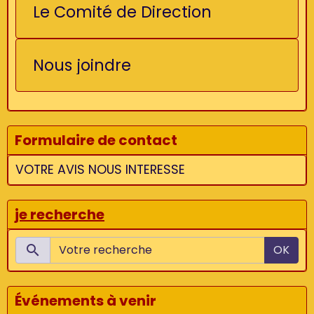
Le Comité de Direction
Nous joindre
Formulaire de contact
VOTRE AVIS NOUS INTERESSE
je recherche
OK
Événements à venir