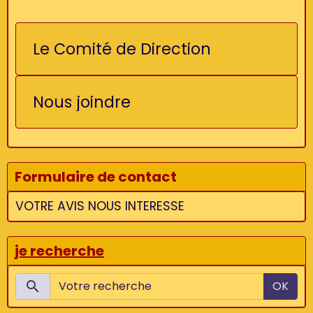
Le Comité de Direction
Nous joindre
Formulaire de contact
VOTRE AVIS NOUS INTERESSE
je recherche
OK