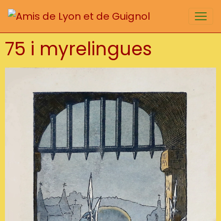
75 i myrelingues