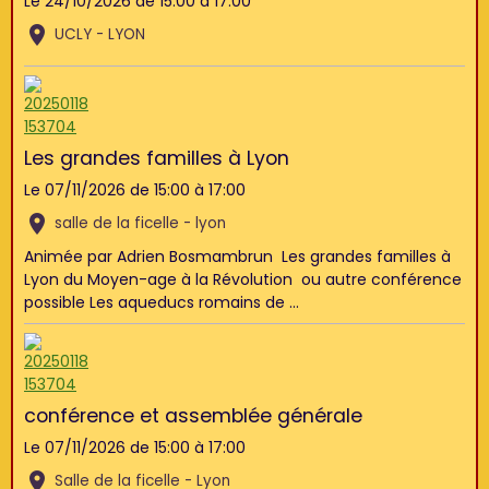
Le 24/10/2026
de 15:00
à 17:00
UCLY - LYON
Les grandes familles à Lyon
Le 07/11/2026
de 15:00
à 17:00
salle de la ficelle - lyon
Animée par Adrien Bosmambrun Les grandes familles à
Lyon du Moyen-age à la Révolution ou autre conférence
possible Les aqueducs romains de ...
conférence et assemblée générale
Le 07/11/2026
de 15:00
à 17:00
Salle de la ficelle - Lyon