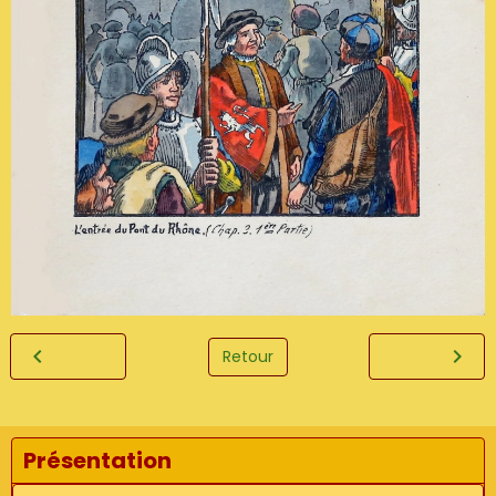
Retour
Présentation