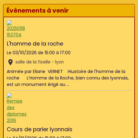
Événements à venir
L'homme de la roche
Le 03/10/2026
de 15:00
à 17:00
salle de la ficelle - lyon
Animée par Eliane VERNET Hiustoire de l'homme de la
roche L’Homme de la Roche, bien connu des lyonnais,
est un monument érigé au ...
Cours de parler lyonnais