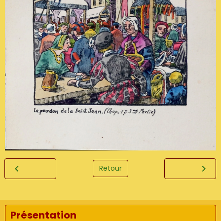
Retour
Présentation