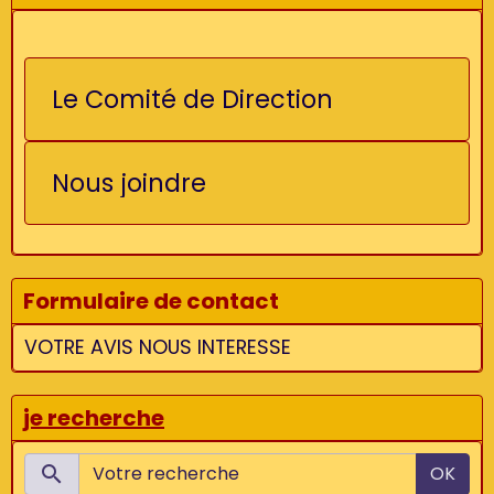
Le Comité de Direction
Nous joindre
Formulaire de contact
VOTRE AVIS NOUS INTERESSE
je recherche
OK