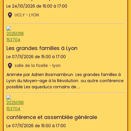
Le 24/10/2026
de 15:00
à 17:00
UCLY - LYON
Les grandes familles à Lyon
Le 07/11/2026
de 15:00
à 17:00
salle de la ficelle - lyon
Animée par Adrien Bosmambrun Les grandes familles à
Lyon du Moyen-age à la Révolution ou autre conférence
possible Les aqueducs romains de ...
conférence et assemblée générale
Le 07/11/2026
de 15:00
à 17:00