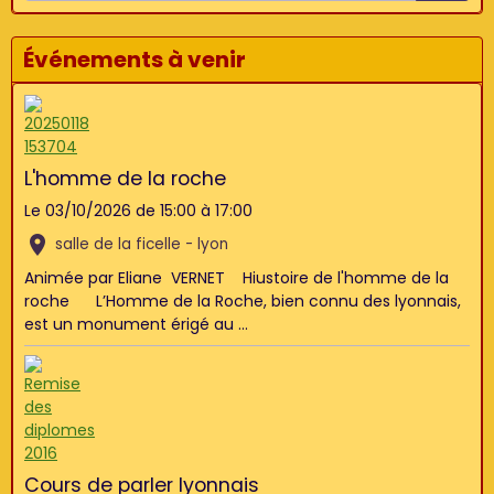
Événements à venir
L'homme de la roche
Le 03/10/2026
de 15:00
à 17:00
salle de la ficelle - lyon
Animée par Eliane VERNET Hiustoire de l'homme de la
roche L’Homme de la Roche, bien connu des lyonnais,
est un monument érigé au ...
Cours de parler lyonnais