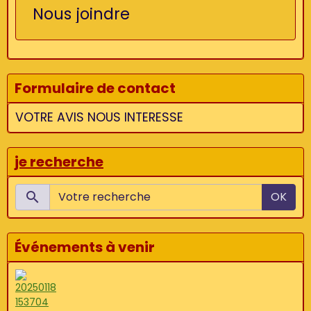
Nous joindre
Formulaire de contact
VOTRE AVIS NOUS INTERESSE
je recherche
OK
Événements à venir