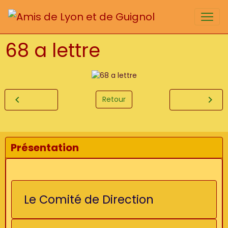
68 a lettre
Retour
Présentation
Le Comité de Direction