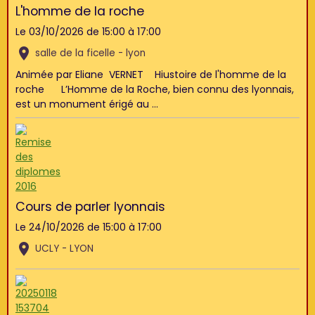
L'homme de la roche
Le 03/10/2026
de 15:00
à 17:00
salle de la ficelle - lyon
Animée par Eliane VERNET Hiustoire de l'homme de la
roche L’Homme de la Roche, bien connu des lyonnais,
est un monument érigé au ...
Cours de parler lyonnais
Le 24/10/2026
de 15:00
à 17:00
UCLY - LYON