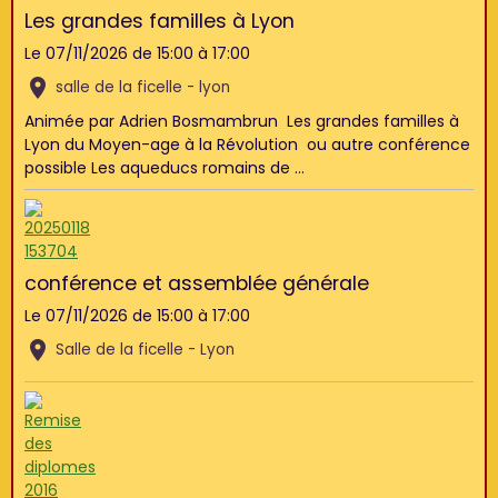
Les grandes familles à Lyon
Le 07/11/2026
de 15:00
à 17:00
salle de la ficelle - lyon
Animée par Adrien Bosmambrun Les grandes familles à
Lyon du Moyen-age à la Révolution ou autre conférence
possible Les aqueducs romains de ...
conférence et assemblée générale
Le 07/11/2026
de 15:00
à 17:00
Salle de la ficelle - Lyon