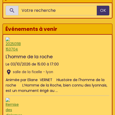
OK
Événements à venir
L'homme de la roche
Le 03/10/2026
de 15:00
à 17:00
salle de la ficelle - lyon
Animée par Eliane VERNET Hiustoire de l'homme de la
roche L’Homme de la Roche, bien connu des lyonnais,
est un monument érigé au ...