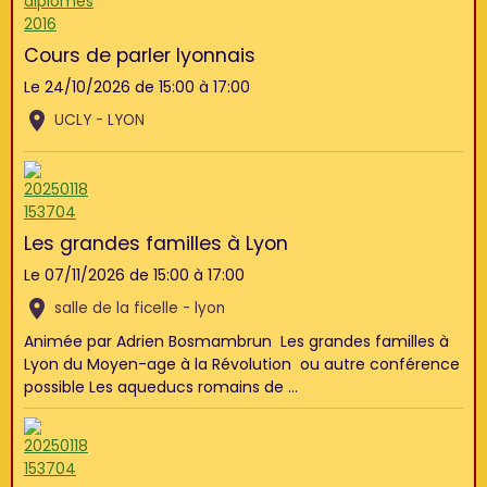
Cours de parler lyonnais
Le 24/10/2026
de 15:00
à 17:00
UCLY - LYON
Les grandes familles à Lyon
Le 07/11/2026
de 15:00
à 17:00
salle de la ficelle - lyon
Animée par Adrien Bosmambrun Les grandes familles à
Lyon du Moyen-age à la Révolution ou autre conférence
possible Les aqueducs romains de ...