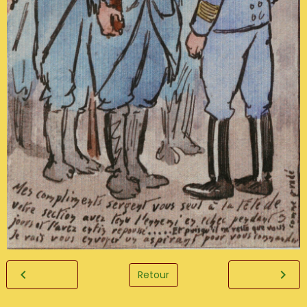
Retour