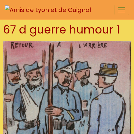
67 d guerre humour 1