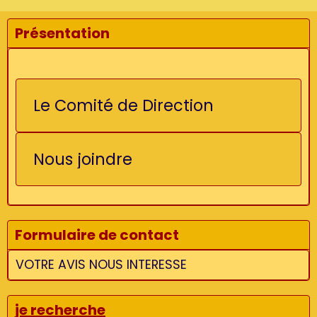
Présentation
Le Comité de Direction
Nous joindre
Formulaire de contact
VOTRE AVIS NOUS INTERESSE
je recherche