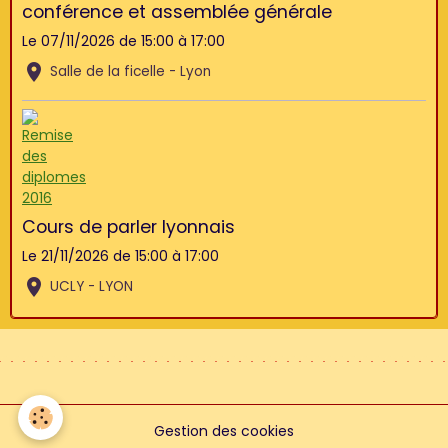
conférence et assemblée générale
Le 07/11/2026
de 15:00
à 17:00
Salle de la ficelle - Lyon
Cours de parler lyonnais
Le 21/11/2026
de 15:00
à 17:00
UCLY - LYON
Gestion des cookies