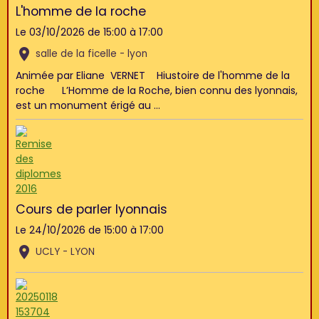
L'homme de la roche
Le 03/10/2026
de 15:00
à 17:00
salle de la ficelle - lyon
Animée par Eliane VERNET Hiustoire de l'homme de la
roche L’Homme de la Roche, bien connu des lyonnais,
est un monument érigé au ...
Cours de parler lyonnais
Le 24/10/2026
de 15:00
à 17:00
UCLY - LYON