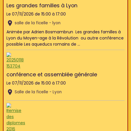
Les grandes familles à Lyon
Le 07/11/2026
de 15:00
à 17:00
salle de la ficelle - lyon
Animée par Adrien Bosmambrun Les grandes familles à
Lyon du Moyen-age à la Révolution ou autre conférence
possible Les aqueducs romains de ...
conférence et assemblée générale
Le 07/11/2026
de 15:00
à 17:00
Salle de la ficelle - Lyon