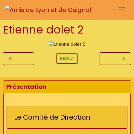
Etienne dolet 2
Retour
Présentation
Le Comité de Direction