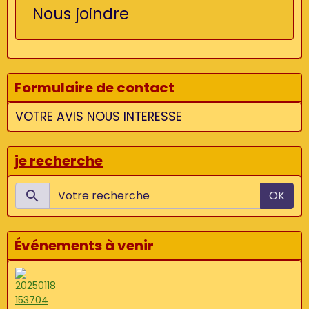
Nous joindre
Formulaire de contact
VOTRE AVIS NOUS INTERESSE
je recherche
OK
Événements à venir