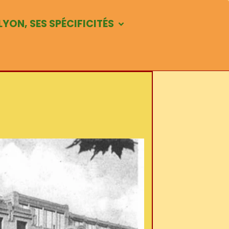
LYON, SES SPÉCIFICITÉS