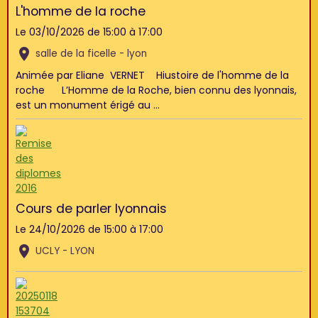
L'homme de la roche
Le 03/10/2026
de 15:00
à 17:00
salle de la ficelle - lyon
Animée par Eliane VERNET Hiustoire de l'homme de la
roche L’Homme de la Roche, bien connu des lyonnais,
est un monument érigé au ...
Cours de parler lyonnais
Le 24/10/2026
de 15:00
à 17:00
UCLY - LYON