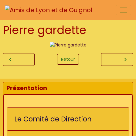
Pierre gardette
Retour
Présentation
Le Comité de Direction