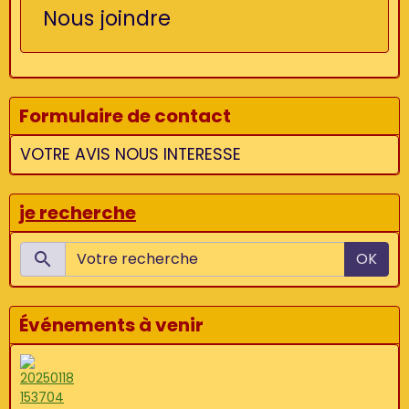
Nous joindre
Formulaire de contact
VOTRE AVIS NOUS INTERESSE
je recherche
OK
Événements à venir