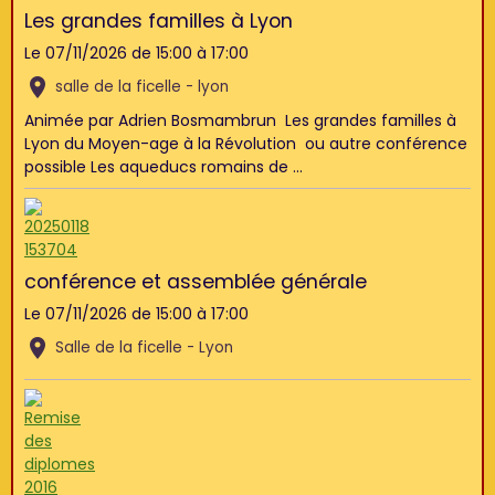
Les grandes familles à Lyon
Le 07/11/2026
de 15:00
à 17:00
salle de la ficelle - lyon
Animée par Adrien Bosmambrun Les grandes familles à
Lyon du Moyen-age à la Révolution ou autre conférence
possible Les aqueducs romains de ...
conférence et assemblée générale
Le 07/11/2026
de 15:00
à 17:00
Salle de la ficelle - Lyon