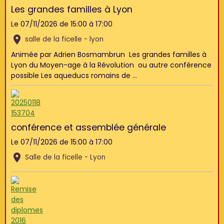
Les grandes familles à Lyon
Le 07/11/2026
de 15:00
à 17:00
salle de la ficelle - lyon
Animée par Adrien Bosmambrun Les grandes familles à
Lyon du Moyen-age à la Révolution ou autre conférence
possible Les aqueducs romains de ...
conférence et assemblée générale
Le 07/11/2026
de 15:00
à 17:00
Salle de la ficelle - Lyon