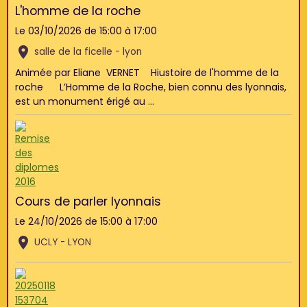
L'homme de la roche
Le 03/10/2026
de 15:00
à 17:00
salle de la ficelle - lyon
Animée par Eliane VERNET Hiustoire de l'homme de la
roche L’Homme de la Roche, bien connu des lyonnais,
est un monument érigé au ...
Cours de parler lyonnais
Le 24/10/2026
de 15:00
à 17:00
UCLY - LYON