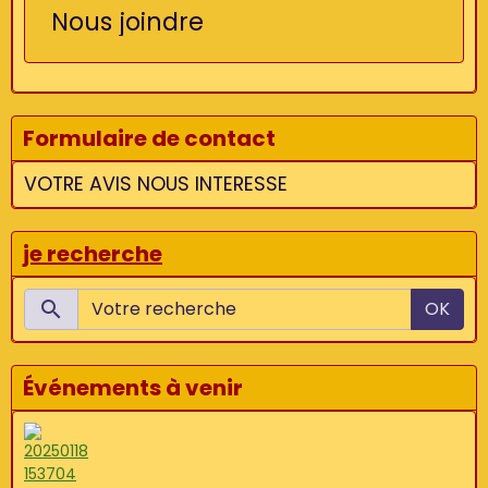
Nous joindre
Formulaire de contact
VOTRE AVIS NOUS INTERESSE
je recherche
OK
Événements à venir