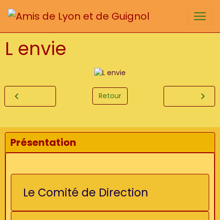
L envie
Retour
Présentation
Le Comité de Direction