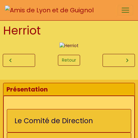
Herriot
Retour
Présentation
Le Comité de Direction