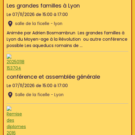
Les grandes familles à Lyon
Le 07/11/2026
de 15:00
à 17:00
salle de la ficelle - lyon
Animée par Adrien Bosmambrun Les grandes familles à
Lyon du Moyen-age à la Révolution ou autre conférence
possible Les aqueducs romains de ...
conférence et assemblée générale
Le 07/11/2026
de 15:00
à 17:00
Salle de la ficelle - Lyon