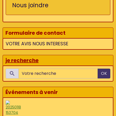
Nous joindre
Formulaire de contact
VOTRE AVIS NOUS INTERESSE
je recherche
OK
Événements à venir