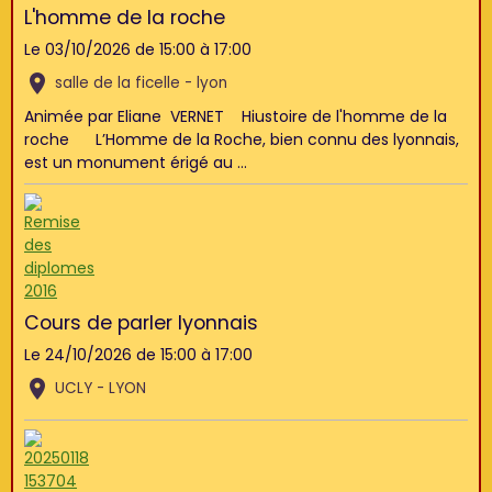
L'homme de la roche
Le 03/10/2026
de 15:00
à 17:00
salle de la ficelle - lyon
Animée par Eliane VERNET Hiustoire de l'homme de la
roche L’Homme de la Roche, bien connu des lyonnais,
est un monument érigé au ...
Cours de parler lyonnais
Le 24/10/2026
de 15:00
à 17:00
UCLY - LYON