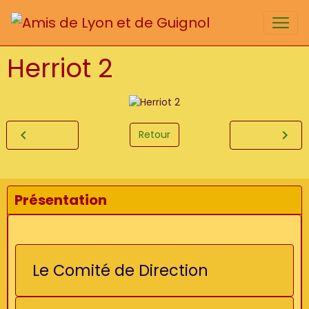
Herriot 2
Retour
Présentation
Le Comité de Direction