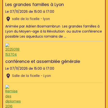
Les grandes familles à Lyon
Le 07/11/2026
de 15:00
à 17:00
salle de la ficelle - lyon
Animée par Adrien Bosmambrun Les grandes familles à
Lyon du Moyen-age à la Révolution ou autre conférence
possible Les aqueducs romains de ...
conférence et assemblée générale
Le 07/11/2026
de 15:00
à 17:00
Salle de la ficelle - Lyon