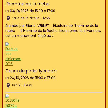
L'homme de la roche
Le 03/10/2026
de 15:00
à 17:00
salle de la ficelle - lyon
Animée par Eliane VERNET Hiustoire de l'homme de la
roche L’Homme de la Roche, bien connu des lyonnais,
est un monument érigé au ...
Cours de parler lyonnais
Le 24/10/2026
de 15:00
à 17:00
UCLY - LYON