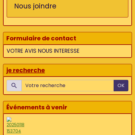
Nous joindre
Formulaire de contact
VOTRE AVIS NOUS INTERESSE
je recherche
OK
Événements à venir