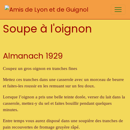
Soupe à l'oignon
Almanach 1929
Coupez un gros oignon en tranches fines
Mettez ces tranches dans une casserole avec un morceau de beurre
et faites-les roussir en les remuant sur un feu doux.
Lorsque l’oignon a pris une belle teinte dorée, verser du lait dans la
casserole, mettez-y du sel et faites bouillir pendant quelques
minutes.
Entre temps vous aurez disposé dans une soupière des tranches de
pain recouvertes de fromage gruyère râpé.