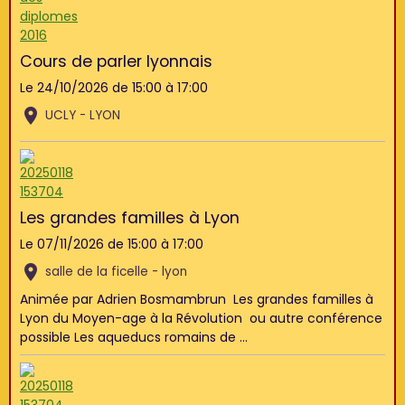
Cours de parler lyonnais
Le 24/10/2026
de 15:00
à 17:00
UCLY - LYON
Les grandes familles à Lyon
Le 07/11/2026
de 15:00
à 17:00
salle de la ficelle - lyon
Animée par Adrien Bosmambrun Les grandes familles à
Lyon du Moyen-age à la Révolution ou autre conférence
possible Les aqueducs romains de ...