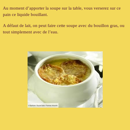
Au moment d’apporter la soupe sur la table, vous verserez sur ce
pain ce liquide bouillant.
A défaut de lait, on peut faire cette soupe avec du bouillon gras, ou
tout simplement avec de l’eau.