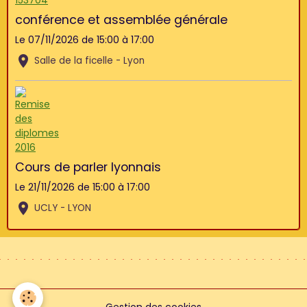
conférence et assemblée générale
Le 07/11/2026
de 15:00
à 17:00
Salle de la ficelle - Lyon
Cours de parler lyonnais
Le 21/11/2026
de 15:00
à 17:00
UCLY - LYON