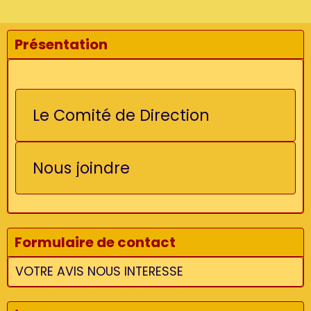
Présentation
Le Comité de Direction
Nous joindre
Formulaire de contact
VOTRE AVIS NOUS INTERESSE