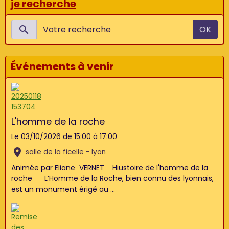
je recherche
OK
Événements à venir
L'homme de la roche
Le 03/10/2026
de 15:00
à 17:00
salle de la ficelle - lyon
Animée par Eliane VERNET Hiustoire de l'homme de la
roche L’Homme de la Roche, bien connu des lyonnais,
est un monument érigé au ...