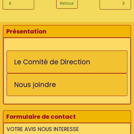
Retour
Présentation
Le Comité de Direction
Nous joindre
Formulaire de contact
VOTRE AVIS NOUS INTERESSE