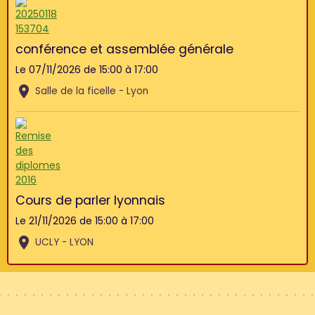
conférence et assemblée générale
Le 07/11/2026
de 15:00
à 17:00
Salle de la ficelle - Lyon
Cours de parler lyonnais
Le 21/11/2026
de 15:00
à 17:00
UCLY - LYON