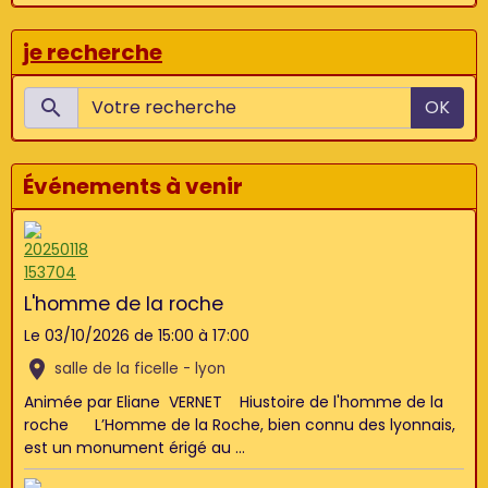
je recherche
OK
Événements à venir
L'homme de la roche
Le 03/10/2026
de 15:00
à 17:00
salle de la ficelle - lyon
Animée par Eliane VERNET Hiustoire de l'homme de la
roche L’Homme de la Roche, bien connu des lyonnais,
est un monument érigé au ...