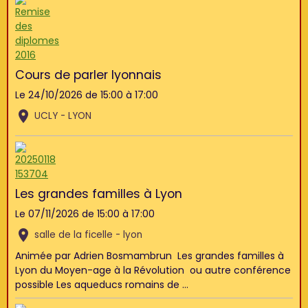
Cours de parler lyonnais
Le 24/10/2026
de 15:00
à 17:00
UCLY - LYON
Les grandes familles à Lyon
Le 07/11/2026
de 15:00
à 17:00
salle de la ficelle - lyon
Animée par Adrien Bosmambrun Les grandes familles à
Lyon du Moyen-age à la Révolution ou autre conférence
possible Les aqueducs romains de ...