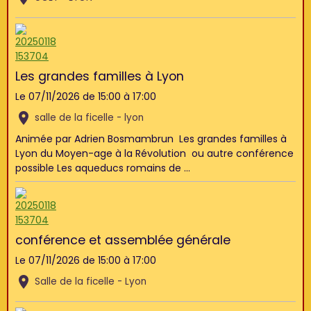
Les grandes familles à Lyon
Le 07/11/2026
de 15:00
à 17:00
salle de la ficelle - lyon
Animée par Adrien Bosmambrun Les grandes familles à
Lyon du Moyen-age à la Révolution ou autre conférence
possible Les aqueducs romains de ...
conférence et assemblée générale
Le 07/11/2026
de 15:00
à 17:00
Salle de la ficelle - Lyon