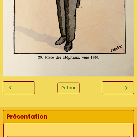
Retour
Présentation