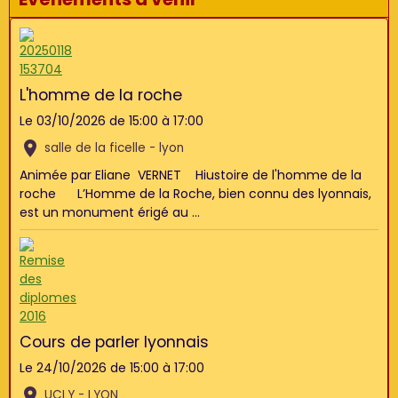
L'homme de la roche
Le 03/10/2026
de 15:00
à 17:00
salle de la ficelle - lyon
Animée par Eliane VERNET Hiustoire de l'homme de la
roche L’Homme de la Roche, bien connu des lyonnais,
est un monument érigé au ...
Cours de parler lyonnais
Le 24/10/2026
de 15:00
à 17:00
UCLY - LYON