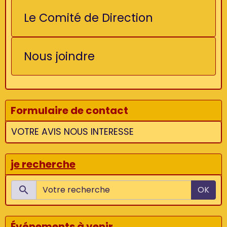
Le Comité de Direction
Nous joindre
Formulaire de contact
VOTRE AVIS NOUS INTERESSE
je recherche
OK
Événements à venir