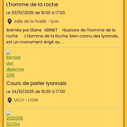
L'homme de la roche
Le 03/10/2026
de 15:00
à 17:00
salle de la ficelle - lyon
Animée par Eliane VERNET Hiustoire de l'homme de la
roche L’Homme de la Roche, bien connu des lyonnais,
est un monument érigé au ...
Cours de parler lyonnais
Le 24/10/2026
de 15:00
à 17:00
UCLY - LYON