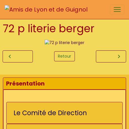
72 p literie berger
Retour
Présentation
Le Comité de Direction