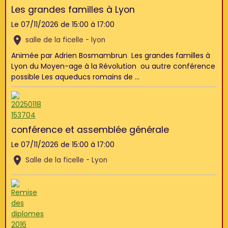
Les grandes familles à Lyon
Le 07/11/2026
de 15:00
à 17:00
salle de la ficelle - lyon
Animée par Adrien Bosmambrun Les grandes familles à
Lyon du Moyen-age à la Révolution ou autre conférence
possible Les aqueducs romains de ...
conférence et assemblée générale
Le 07/11/2026
de 15:00
à 17:00
Salle de la ficelle - Lyon