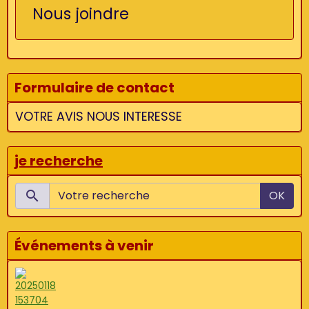
Nous joindre
Formulaire de contact
VOTRE AVIS NOUS INTERESSE
je recherche
OK
Événements à venir