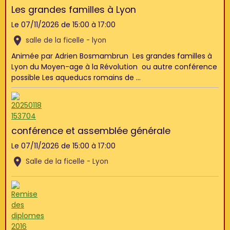
Les grandes familles à Lyon
Le 07/11/2026
de 15:00
à 17:00
salle de la ficelle - lyon
Animée par Adrien Bosmambrun Les grandes familles à
Lyon du Moyen-age à la Révolution ou autre conférence
possible Les aqueducs romains de ...
conférence et assemblée générale
Le 07/11/2026
de 15:00
à 17:00
Salle de la ficelle - Lyon