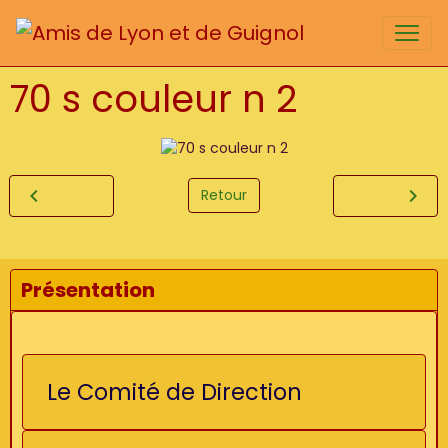
70 s couleur n 2
Retour
Présentation
Le Comité de Direction