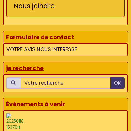
Nous joindre
Formulaire de contact
VOTRE AVIS NOUS INTERESSE
je recherche
OK
Événements à venir