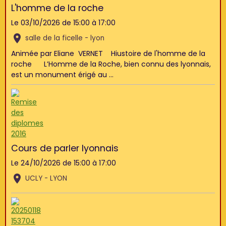
L'homme de la roche
Le 03/10/2026
de 15:00
à 17:00
salle de la ficelle - lyon
Animée par Eliane VERNET Hiustoire de l'homme de la
roche L’Homme de la Roche, bien connu des lyonnais,
est un monument érigé au ...
Cours de parler lyonnais
Le 24/10/2026
de 15:00
à 17:00
UCLY - LYON