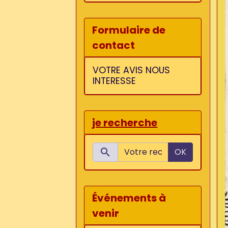
Formulaire de
contact
VOTRE AVIS NOUS
INTERESSE
je recherche
OK
Événements à
venir