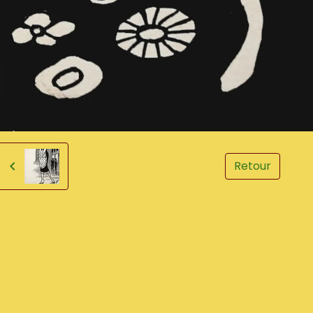
Retour