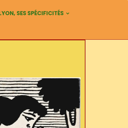
LYON, SES SPÉCIFICITÉS