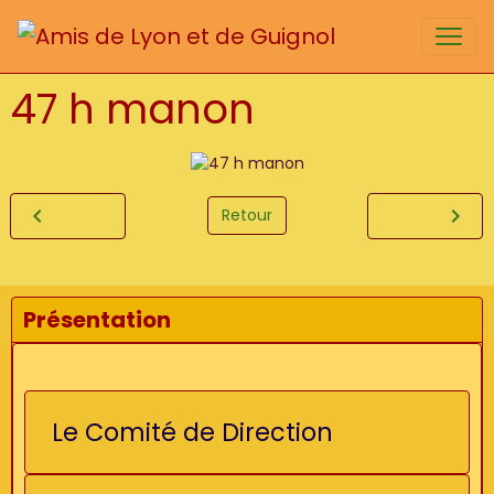
47 h manon
Retour
Présentation
Le Comité de Direction