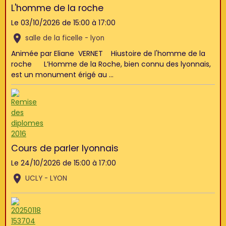
L'homme de la roche
Le 03/10/2026
de 15:00
à 17:00
salle de la ficelle - lyon
Animée par Eliane VERNET Hiustoire de l'homme de la
roche L’Homme de la Roche, bien connu des lyonnais,
est un monument érigé au ...
Cours de parler lyonnais
Le 24/10/2026
de 15:00
à 17:00
UCLY - LYON