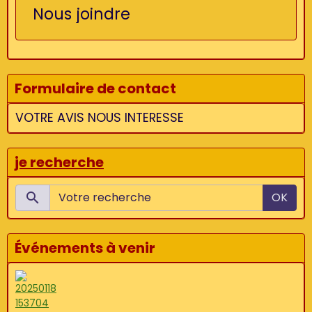
Nous joindre
Formulaire de contact
VOTRE AVIS NOUS INTERESSE
je recherche
OK
Événements à venir