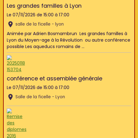
Les grandes familles à Lyon
Le 07/11/2026
de 15:00
à 17:00
salle de la ficelle - lyon
Animée par Adrien Bosmambrun Les grandes familles à
Lyon du Moyen-age à la Révolution ou autre conférence
possible Les aqueducs romains de ...
conférence et assemblée générale
Le 07/11/2026
de 15:00
à 17:00
Salle de la ficelle - Lyon