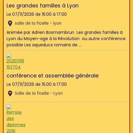
Les grandes familles à Lyon
Le 07/11/2026
de 15:00
à 17:00
salle de la ficelle - lyon
Animée par Adrien Bosmambrun Les grandes familles à
Lyon du Moyen-age à la Révolution ou autre conférence
possible Les aqueducs romains de ...
conférence et assemblée générale
Le 07/11/2026
de 15:00
à 17:00
Salle de la ficelle - Lyon