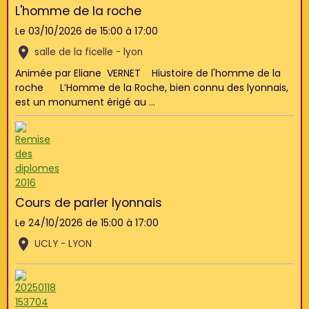
L'homme de la roche
Le 03/10/2026
de 15:00
à 17:00
salle de la ficelle - lyon
Animée par Eliane VERNET Hiustoire de l'homme de la
roche L’Homme de la Roche, bien connu des lyonnais,
est un monument érigé au ...
Cours de parler lyonnais
Le 24/10/2026
de 15:00
à 17:00
UCLY - LYON