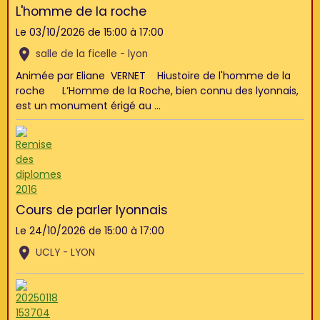
L'homme de la roche
Le 03/10/2026
de 15:00
à 17:00
salle de la ficelle - lyon
Animée par Eliane VERNET Hiustoire de l'homme de la
roche L’Homme de la Roche, bien connu des lyonnais,
est un monument érigé au ...
Cours de parler lyonnais
Le 24/10/2026
de 15:00
à 17:00
UCLY - LYON