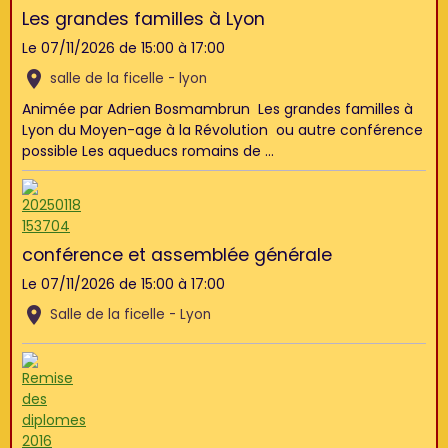
Les grandes familles à Lyon
Le 07/11/2026
de 15:00
à 17:00
salle de la ficelle - lyon
Animée par Adrien Bosmambrun Les grandes familles à
Lyon du Moyen-age à la Révolution ou autre conférence
possible Les aqueducs romains de ...
conférence et assemblée générale
Le 07/11/2026
de 15:00
à 17:00
Salle de la ficelle - Lyon