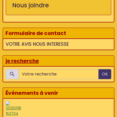
Nous joindre
Formulaire de contact
VOTRE AVIS NOUS INTERESSE
je recherche
OK
Événements à venir