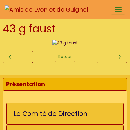
43 g faust
Retour
Présentation
Le Comité de Direction