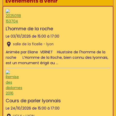
Événements à venir
L'homme de la roche
Le 03/10/2026
de 15:00
à 17:00
salle de la ficelle - lyon
Animée par Eliane VERNET Hiustoire de l'homme de la
roche L’Homme de la Roche, bien connu des lyonnais,
est un monument érigé au ...
Cours de parler lyonnais
Le 24/10/2026
de 15:00
à 17:00