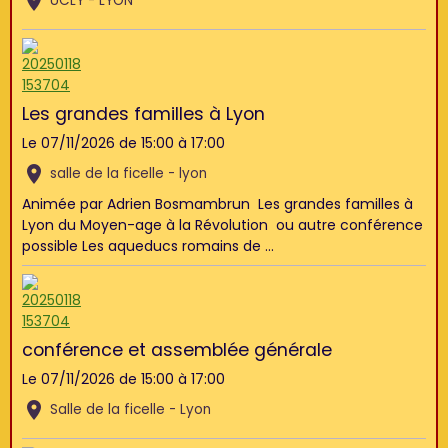
UCLY - LYON
Les grandes familles à Lyon
Le 07/11/2026
de 15:00
à 17:00
salle de la ficelle - lyon
Animée par Adrien Bosmambrun Les grandes familles à
Lyon du Moyen-age à la Révolution ou autre conférence
possible Les aqueducs romains de ...
conférence et assemblée générale
Le 07/11/2026
de 15:00
à 17:00
Salle de la ficelle - Lyon