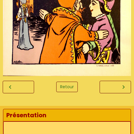
Retour
Présentation