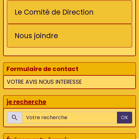
Le Comité de Direction
Nous joindre
Formulaire de contact
VOTRE AVIS NOUS INTERESSE
je recherche
OK