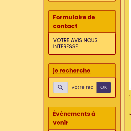
Formulaire de
contact
VOTRE AVIS NOUS
INTERESSE
je recherche
OK
Événements à
venir