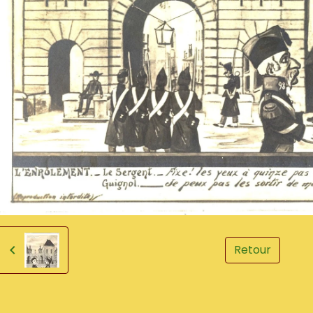
Retour