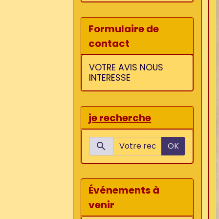
Formulaire de
contact
VOTRE AVIS NOUS
INTERESSE
je recherche
OK
Événements à
venir