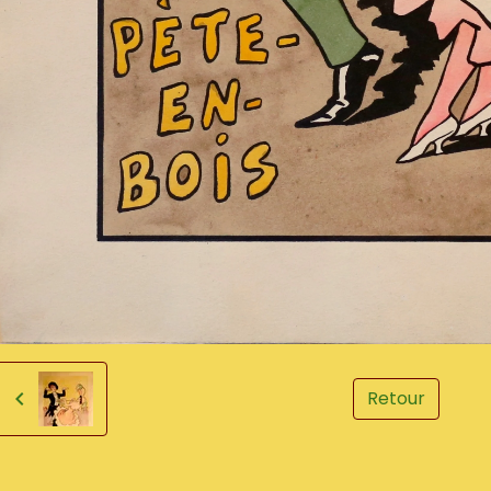
Retour