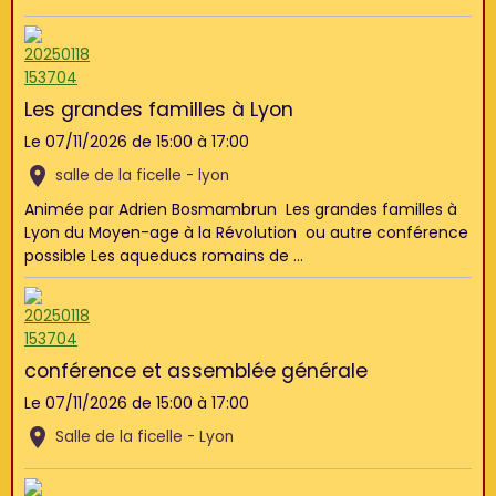
Les grandes familles à Lyon
Le 07/11/2026
de 15:00
à 17:00
salle de la ficelle - lyon
Animée par Adrien Bosmambrun Les grandes familles à
Lyon du Moyen-age à la Révolution ou autre conférence
possible Les aqueducs romains de ...
conférence et assemblée générale
Le 07/11/2026
de 15:00
à 17:00
Salle de la ficelle - Lyon