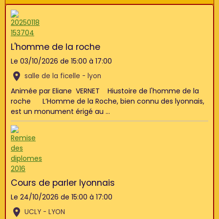
L'homme de la roche
Le 03/10/2026
de 15:00
à 17:00
salle de la ficelle - lyon
Animée par Eliane VERNET Hiustoire de l'homme de la
roche L’Homme de la Roche, bien connu des lyonnais,
est un monument érigé au ...
Cours de parler lyonnais
Le 24/10/2026
de 15:00
à 17:00
UCLY - LYON