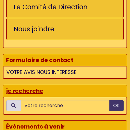
Le Comité de Direction
Nous joindre
Formulaire de contact
VOTRE AVIS NOUS INTERESSE
je recherche
OK
Événements à venir