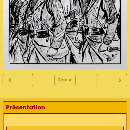
Retour
Présentation