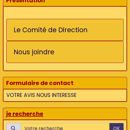
Présentation
Le Comité de Direction
Nous joindre
Formulaire de contact
VOTRE AVIS NOUS INTERESSE
je recherche
OK