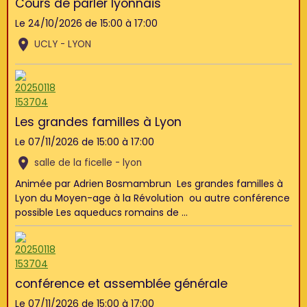
Cours de parler lyonnais
Le 24/10/2026
de 15:00
à 17:00
UCLY - LYON
Les grandes familles à Lyon
Le 07/11/2026
de 15:00
à 17:00
salle de la ficelle - lyon
Animée par Adrien Bosmambrun Les grandes familles à
Lyon du Moyen-age à la Révolution ou autre conférence
possible Les aqueducs romains de ...
conférence et assemblée générale
Le 07/11/2026
de 15:00
à 17:00