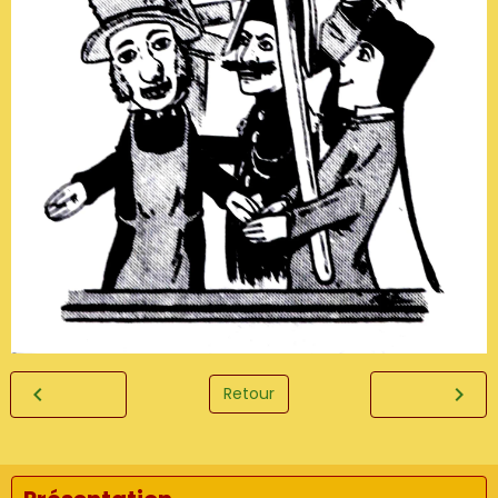
Retour