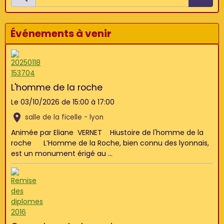
Événements à venir
L'homme de la roche
Le 03/10/2026
de 15:00
à 17:00
salle de la ficelle - lyon
Animée par Eliane VERNET Hiustoire de l'homme de la
roche L’Homme de la Roche, bien connu des lyonnais,
est un monument érigé au ...