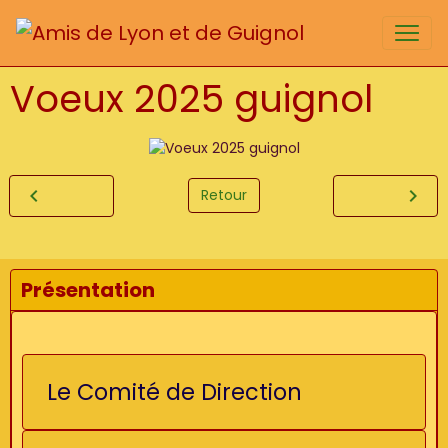
Voeux 2025 guignol
Retour
Présentation
Le Comité de Direction