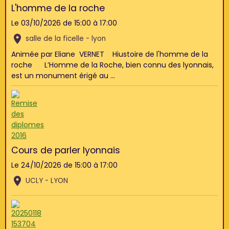
L'homme de la roche
Le 03/10/2026
de 15:00
à 17:00
salle de la ficelle - lyon
Animée par Eliane VERNET Hiustoire de l'homme de la
roche L’Homme de la Roche, bien connu des lyonnais,
est un monument érigé au ...
Cours de parler lyonnais
Le 24/10/2026
de 15:00
à 17:00
UCLY - LYON