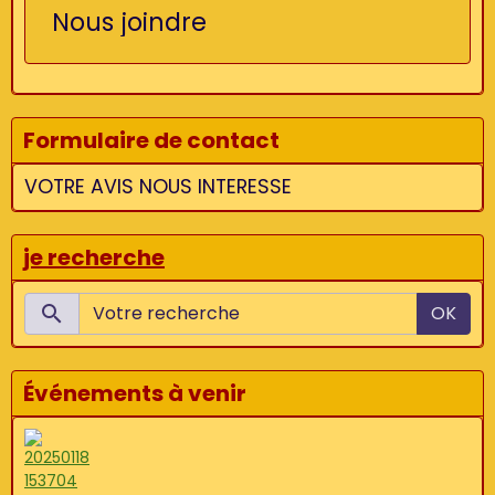
Nous joindre
Formulaire de contact
VOTRE AVIS NOUS INTERESSE
je recherche
OK
Événements à venir