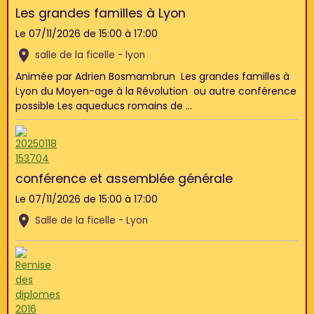
Les grandes familles à Lyon
Le 07/11/2026
de 15:00
à 17:00
salle de la ficelle - lyon
Animée par Adrien Bosmambrun Les grandes familles à
Lyon du Moyen-age à la Révolution ou autre conférence
possible Les aqueducs romains de ...
conférence et assemblée générale
Le 07/11/2026
de 15:00
à 17:00
Salle de la ficelle - Lyon