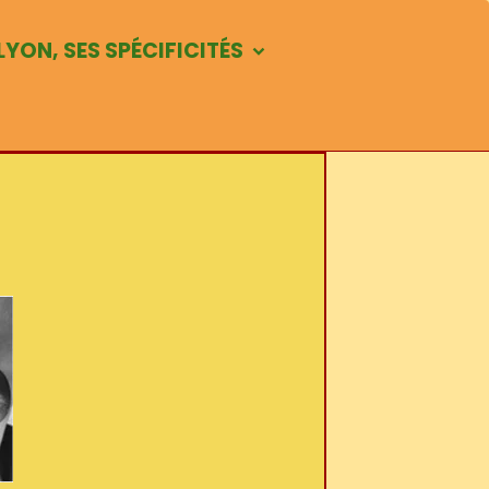
LYON, SES SPÉCIFICITÉS