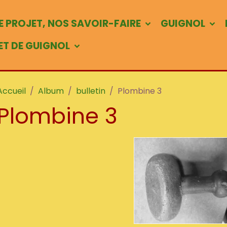
 PROJET, NOS SAVOIR-FAIRE
GUIGNOL
 ET DE GUIGNOL
Accueil
Album
bulletin
Plombine 3
Plombine 3