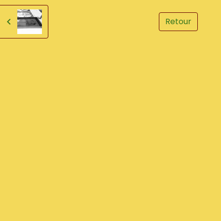
Retour