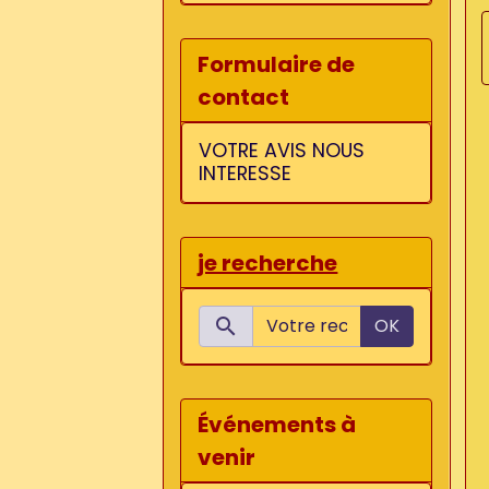
Formulaire de
contact
VOTRE AVIS NOUS
INTERESSE
je recherche
OK
Événements à
venir