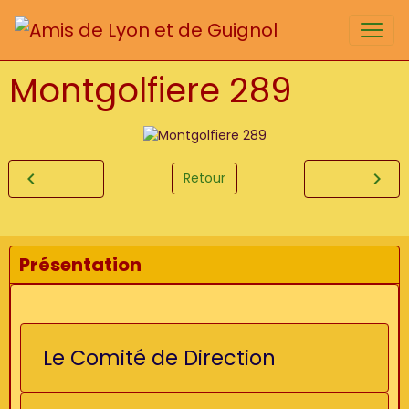
Montgolfiere 289
Retour
Présentation
Le Comité de Direction