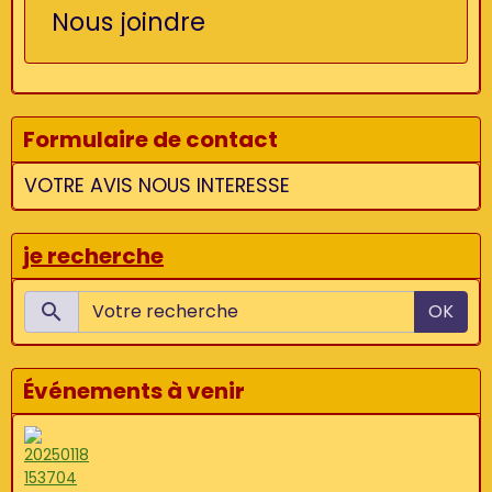
Nous joindre
Formulaire de contact
VOTRE AVIS NOUS INTERESSE
je recherche
OK
Événements à venir