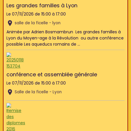
Les grandes familles à Lyon
Le 07/11/2026
de 15:00
à 17:00
salle de la ficelle - lyon
Animée par Adrien Bosmambrun Les grandes familles à
Lyon du Moyen-age à la Révolution ou autre conférence
possible Les aqueducs romains de ...
conférence et assemblée générale
Le 07/11/2026
de 15:00
à 17:00
Salle de la ficelle - Lyon