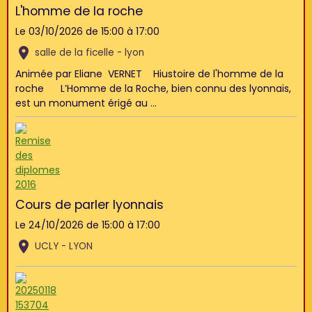
L'homme de la roche
Le 03/10/2026
de 15:00
à 17:00
salle de la ficelle - lyon
Animée par Eliane VERNET Hiustoire de l'homme de la
roche L’Homme de la Roche, bien connu des lyonnais,
est un monument érigé au ...
Cours de parler lyonnais
Le 24/10/2026
de 15:00
à 17:00
UCLY - LYON