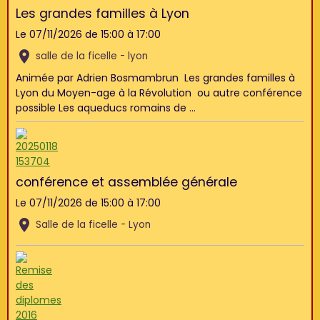
Les grandes familles à Lyon
Le 07/11/2026
de 15:00
à 17:00
salle de la ficelle - lyon
Animée par Adrien Bosmambrun Les grandes familles à
Lyon du Moyen-age à la Révolution ou autre conférence
possible Les aqueducs romains de ...
conférence et assemblée générale
Le 07/11/2026
de 15:00
à 17:00
Salle de la ficelle - Lyon