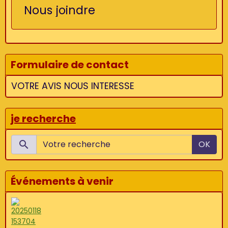
Nous joindre
Formulaire de contact
VOTRE AVIS NOUS INTERESSE
je recherche
OK
Événements à venir