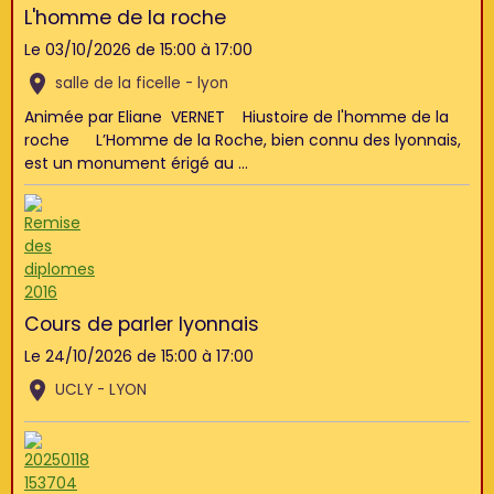
L'homme de la roche
Le 03/10/2026
de 15:00
à 17:00
salle de la ficelle - lyon
Animée par Eliane VERNET Hiustoire de l'homme de la
roche L’Homme de la Roche, bien connu des lyonnais,
est un monument érigé au ...
Cours de parler lyonnais
Le 24/10/2026
de 15:00
à 17:00
UCLY - LYON