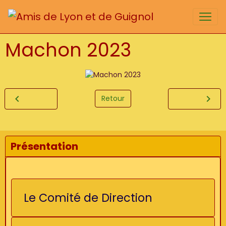
Machon 2023
Retour
Présentation
Le Comité de Direction