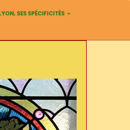
LYON, SES SPÉCIFICITÉS