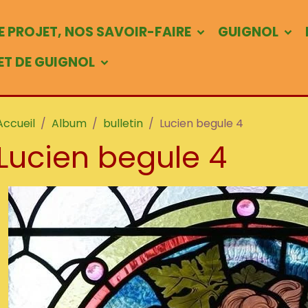
 PROJET, NOS SAVOIR-FAIRE
GUIGNOL
 ET DE GUIGNOL
Accueil
Album
bulletin
Lucien begule 4
Lucien begule 4