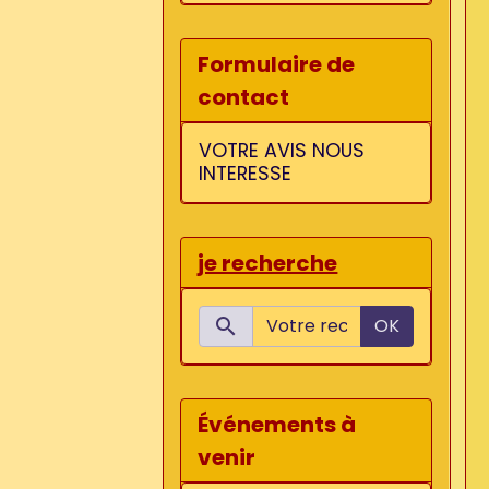
Formulaire de
contact
VOTRE AVIS NOUS
INTERESSE
je recherche
OK
Événements à
venir