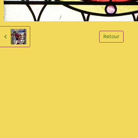
Retour