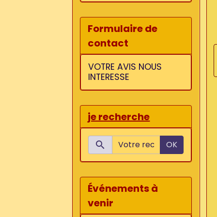
Formulaire de
contact
VOTRE AVIS NOUS
INTERESSE
je recherche
OK
Événements à
venir