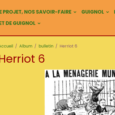
 PROJET, NOS SAVOIR-FAIRE
GUIGNOL
 ET DE GUIGNOL
Accueil
Album
bulletin
Herriot 6
Herriot 6