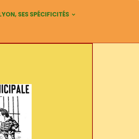
LYON, SES SPÉCIFICITÉS