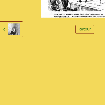
Retour