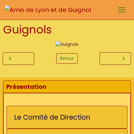
Guignols
Retour
Présentation
Le Comité de Direction