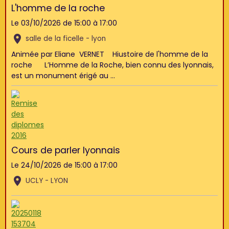
L'homme de la roche
Le 03/10/2026
de 15:00
à 17:00
salle de la ficelle - lyon
Animée par Eliane VERNET Hiustoire de l'homme de la
roche L’Homme de la Roche, bien connu des lyonnais,
est un monument érigé au ...
Cours de parler lyonnais
Le 24/10/2026
de 15:00
à 17:00
UCLY - LYON