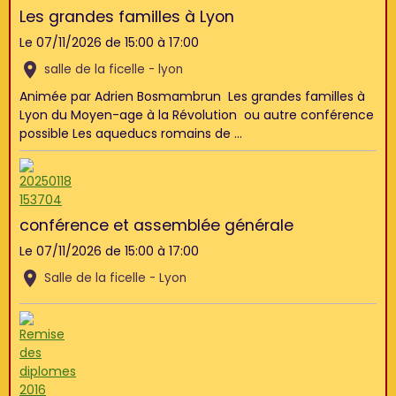
Les grandes familles à Lyon
Le 07/11/2026
de 15:00
à 17:00
salle de la ficelle - lyon
Animée par Adrien Bosmambrun Les grandes familles à
Lyon du Moyen-age à la Révolution ou autre conférence
possible Les aqueducs romains de ...
conférence et assemblée générale
Le 07/11/2026
de 15:00
à 17:00
Salle de la ficelle - Lyon