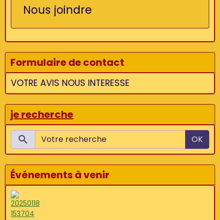
Nous joindre
Formulaire de contact
VOTRE AVIS NOUS INTERESSE
je recherche
OK
Événements à venir