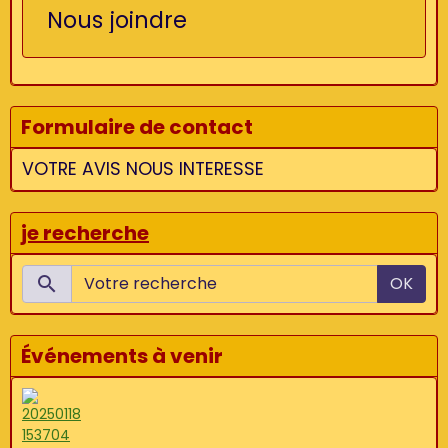
Nous joindre
Formulaire de contact
VOTRE AVIS NOUS INTERESSE
je recherche
OK
Événements à venir