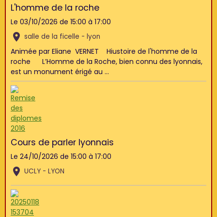
L'homme de la roche
Le 03/10/2026
de 15:00
à 17:00
salle de la ficelle - lyon
Animée par Eliane VERNET Hiustoire de l'homme de la
roche L’Homme de la Roche, bien connu des lyonnais,
est un monument érigé au ...
Cours de parler lyonnais
Le 24/10/2026
de 15:00
à 17:00
UCLY - LYON