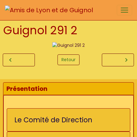
Guignol 291 2
Retour
Présentation
Le Comité de Direction