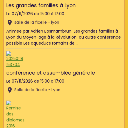
Les grandes familles à Lyon
Le 07/11/2026
de 15:00
à 17:00
salle de la ficelle - lyon
Animée par Adrien Bosmambrun Les grandes familles à
Lyon du Moyen-age à la Révolution ou autre conférence
possible Les aqueducs romains de ...
conférence et assemblée générale
Le 07/11/2026
de 15:00
à 17:00
Salle de la ficelle - Lyon