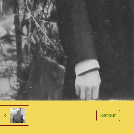
Retour