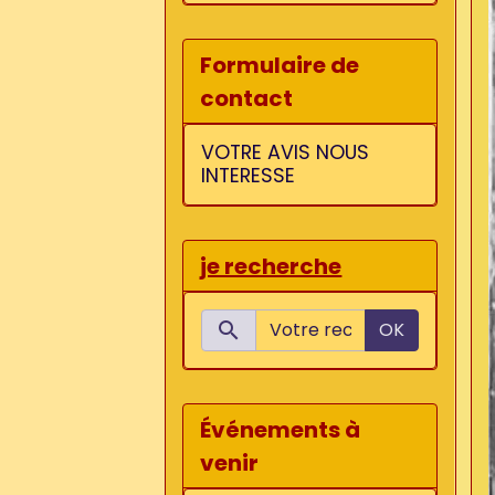
Formulaire de
contact
VOTRE AVIS NOUS
INTERESSE
je recherche
OK
Événements à
venir