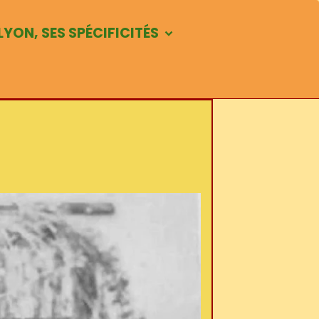
LYON, SES SPÉCIFICITÉS