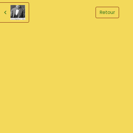
Retour