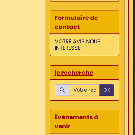
Formulaire de
contact
VOTRE AVIS NOUS
INTERESSE
je recherche
OK
Événements à
venir