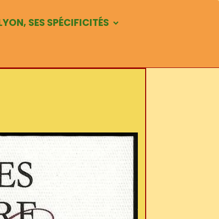
LYON, SES SPÉCIFICITÉS