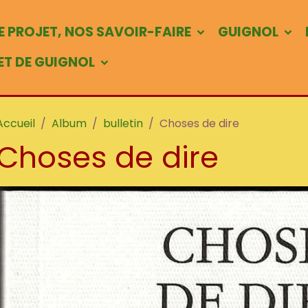
 PROJET, NOS SAVOIR-FAIRE
GUIGNOL
 ET DE GUIGNOL
Accueil
Album
bulletin
Choses de dire
Choses de dire