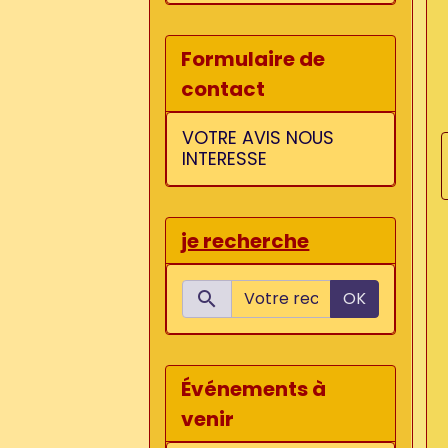
Formulaire de
contact
VOTRE AVIS NOUS
INTERESSE
je recherche
OK
Événements à
venir