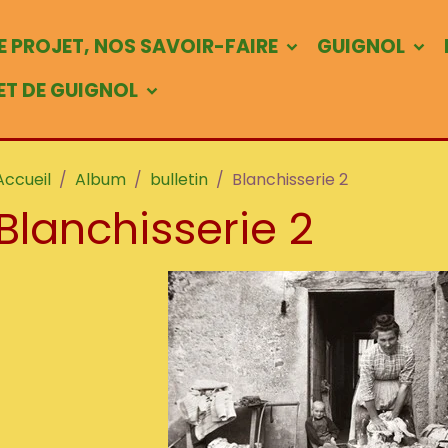
 PROJET, NOS SAVOIR-FAIRE
GUIGNOL
 ET DE GUIGNOL
Accueil
Album
bulletin
Blanchisserie 2
Blanchisserie 2