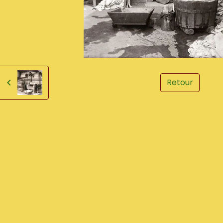
Retour