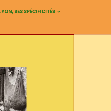
LYON, SES SPÉCIFICITÉS