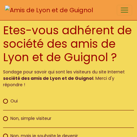
Etes-vous adhérent de
société des amis de
Lyon et de Guignol ?
Sondage pour savoir qui sont les visiteurs du site Internet
société des amis de Lyon et de Guignol
. Merci d'y
répondre !
Oui
Non, simple visiteur
Non, mais je souhaite le devenir