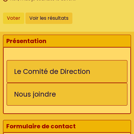
Voter
Voir les résultats
Présentation
Le Comité de Direction
Nous joindre
Formulaire de contact