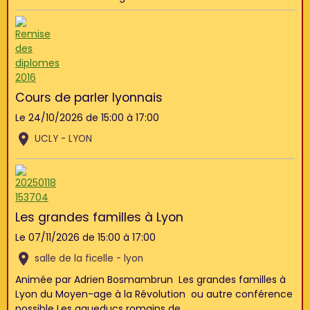
Cours de parler lyonnais
Le 24/10/2026
de 15:00
à 17:00
UCLY - LYON
Les grandes familles à Lyon
Le 07/11/2026
de 15:00
à 17:00
salle de la ficelle - lyon
Animée par Adrien Bosmambrun Les grandes familles à
Lyon du Moyen-age à la Révolution ou autre conférence
possible Les aqueducs romains de ...