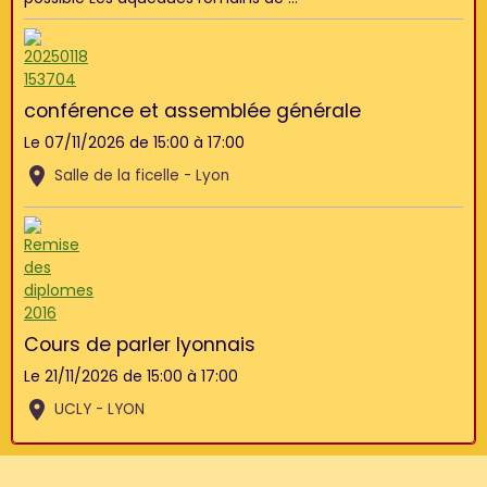
conférence et assemblée générale
Le 07/11/2026
de 15:00
à 17:00
Salle de la ficelle - Lyon
Cours de parler lyonnais
Le 21/11/2026
de 15:00
à 17:00
UCLY - LYON